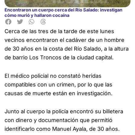
Encontraron un cuerpo cerca del Río Salado: investigan
cómo murió y hallaron cocaína
Cerca de las tres de la tarde de este lunes
vecinos encontraron el cadáver de un hombre
de 30 años en la costa del Río Salado, a la altura
de barrio Los Troncos de la ciudad capital.
El médico policial no constató heridas
compatibles con un crimen, por lo que las
causas de muerte están en investigación.
Junto al cuerpo la policía encontró su billetera
con dinero y documentación que permitió
identificarlo como Manuel Ayala, de 30 años.