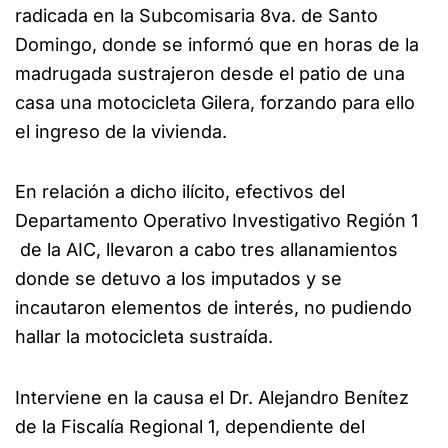
radicada en la Subcomisaria 8va. de Santo
Domingo, donde se informó que en horas de la
madrugada sustrajeron desde el patio de una
casa una motocicleta Gilera, forzando para ello
el ingreso de la vivienda.
En relación a dicho ilícito, efectivos del
Departamento Operativo Investigativo Región 1
de la AIC, llevaron a cabo tres allanamientos
donde se detuvo a los imputados y se
incautaron elementos de interés, no pudiendo
hallar la motocicleta sustraída.
Interviene en la causa el Dr. Alejandro Benítez
de la Fiscalía Regional 1, dependiente del