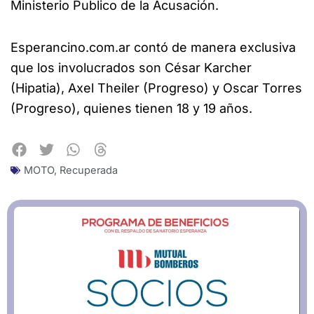
Ministerio Publico de la Acusación.
Esperancino.com.ar contó de manera exclusiva
que los involucrados son César Karcher
(Hipatia), Axel Theiler (Progreso) y Oscar Torres
(Progreso), quienes tienen 18 y 19 años.
MOTO
,
Recuperada