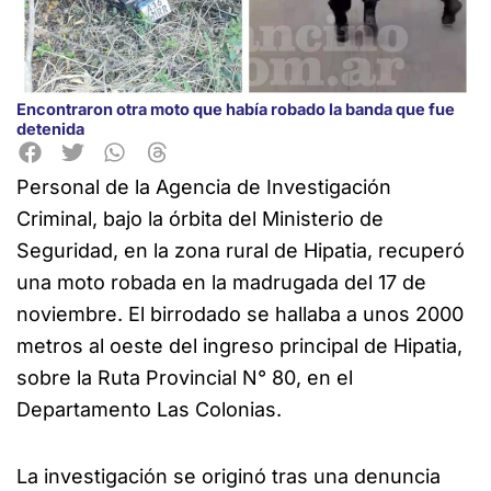
Encontraron otra moto que había robado la banda que fue
detenida
Personal de la Agencia de Investigación
Criminal, bajo la órbita del Ministerio de
Seguridad, en la zona rural de Hipatia, recuperó
una moto robada en la madrugada del 17 de
noviembre. El birrodado se hallaba a unos 2000
metros al oeste del ingreso principal de Hipatia,
sobre la Ruta Provincial N° 80, en el
Departamento Las Colonias.
La investigación se originó tras una denuncia