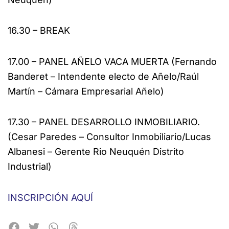
16.30 – BREAK
17.00 – PANEL AÑELO VACA MUERTA (Fernando
Banderet – Intendente electo de Añelo/Raúl
Martín – Cámara Empresarial Añelo)
17.30 – PANEL DESARROLLO INMOBILIARIO.
(Cesar Paredes – Consultor Inmobiliario/Lucas
Albanesi – Gerente Rio Neuquén Distrito
Industrial)
INSCRIPCIÓN AQUÍ