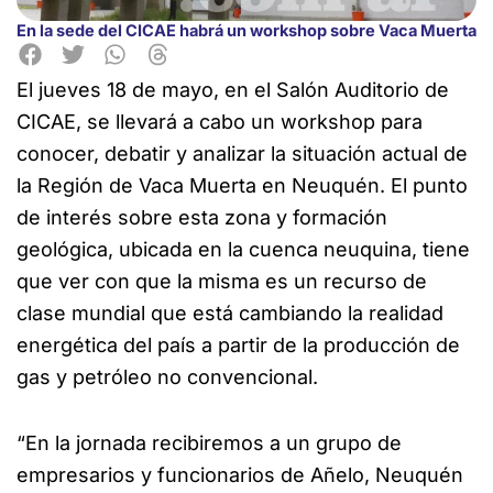
En la sede del CICAE habrá un workshop sobre Vaca Muerta
El jueves 18 de mayo, en el Salón Auditorio de
CICAE, se llevará a cabo un workshop para
conocer, debatir y analizar la situación actual de
la Región de Vaca Muerta en Neuquén. El punto
de interés sobre esta zona y formación
geológica, ubicada en la cuenca neuquina, tiene
que ver con que la misma es un recurso de
clase mundial que está cambiando la realidad
energética del país a partir de la producción de
gas y petróleo no convencional.
“En la jornada recibiremos a un grupo de
empresarios y funcionarios de Añelo, Neuquén