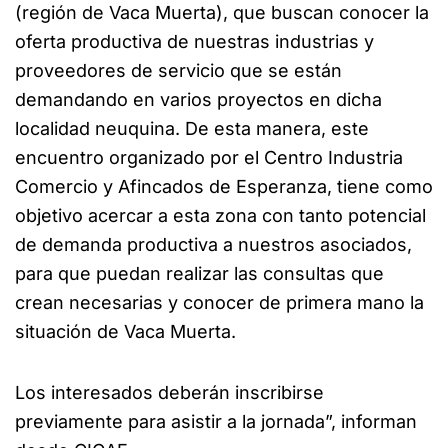
(región de Vaca Muerta), que buscan conocer la
oferta productiva de nuestras industrias y
proveedores de servicio que se están
demandando en varios proyectos en dicha
localidad neuquina. De esta manera, este
encuentro organizado por el Centro Industria
Comercio y Afincados de Esperanza, tiene como
objetivo acercar a esta zona con tanto potencial
de demanda productiva a nuestros asociados,
para que puedan realizar las consultas que
crean necesarias y conocer de primera mano la
situación de Vaca Muerta.
Los interesados deberán inscribirse
previamente para asistir a la jornada”, informan