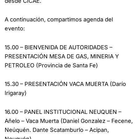
desde CICAE.
A continuación, compartimos agenda del
evento:
15.00 – BIENVENIDA DE AUTORIDADES –
PRESENTACIÓN MESA DE GAS, MINERIA Y
PETROLEO (Provincia de Santa Fe)
15.30 – PRESENTACIÓN VACA MUERTA (Darío
Irigaray)
16.00 – PANEL INSTITUCIONAL NEUQUEN –
Añelo – Vaca Muerta (Daniel Gonzalez – Fecene,
Neúquén. Dante Scatamburlo – Acipan,
Neuquén)