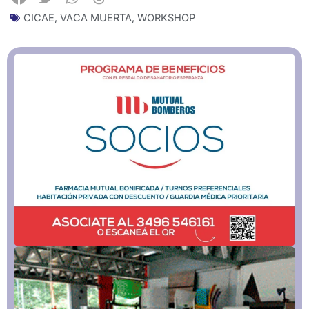
CICAE
,
VACA MUERTA
,
WORKSHOP