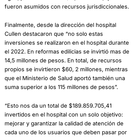
fueron asumidos con recursos jurisdiccionales.
Finalmente, desde la dirección del hospital
Cullen destacaron que “no solo estas
inversiones se realizaron en el hospital durante
el 2022. En reformas edilicias se invirtió mas de
14,5 millones de pesos. En total, de recursos
propios se invirtieron $60, 2 millones, mientras
que el Ministerio de Salud aportó también una
suma superior a los 115 millones de pesos”.
“Esto nos da un total de $189.859.705,41
invertidos en el hospital con un solo objetivo:
mejorar y garantizar la calidad de atención de
cada uno de los usuarios que deben pasar por