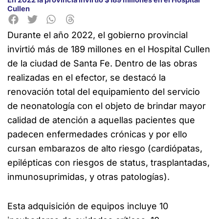
Cullen
Durante el año 2022, el gobierno provincial
invirtió más de 189 millones en el Hospital Cullen
de la ciudad de Santa Fe. Dentro de las obras
realizadas en el efector, se destacó la
renovación total del equipamiento del servicio
de neonatología con el objeto de brindar mayor
calidad de atención a aquellas pacientes que
padecen enfermedades crónicas y por ello
cursan embarazos de alto riesgo (cardiópatas,
epilépticas con riesgos de status, trasplantadas,
inmunosuprimidas, y otras patologías).
Esta adquisición de equipos incluye 10