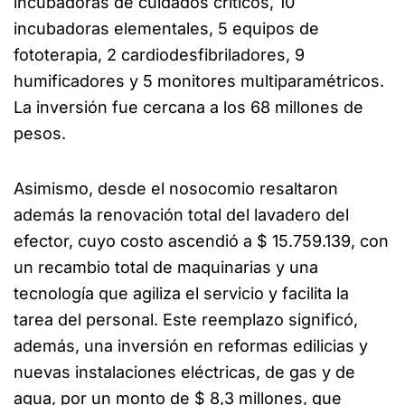
incubadoras de cuidados críticos, 10
incubadoras elementales, 5 equipos de
fototerapia, 2 cardiodesfibriladores, 9
humificadores y 5 monitores multiparamétricos.
La inversión fue cercana a los 68 millones de
pesos.
Asimismo, desde el nosocomio resaltaron
además la renovación total del lavadero del
efector, cuyo costo ascendió a $ 15.759.139, con
un recambio total de maquinarias y una
tecnología que agiliza el servicio y facilita la
tarea del personal. Este reemplazo significó,
además, una inversión en reformas edilicias y
nuevas instalaciones eléctricas, de gas y de
agua, por un monto de $ 8,3 millones, que