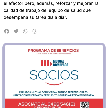
el efector pero, además, reforzar y mejorar la
calidad de trabajo del equipo de salud que
desempeña su tarea día a día”.