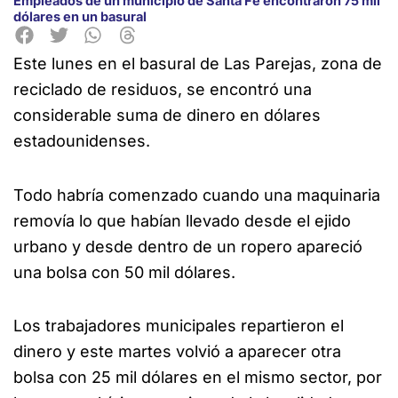
Empleados de un municipio de Santa Fe encontraron 75 mil
dólares en un basural
Este lunes en el basural de Las Parejas, zona de
reciclado de residuos, se encontró una
considerable suma de dinero en dólares
estadounidenses.
Todo habría comenzado cuando una maquinaria
removía lo que habían llevado desde el ejido
urbano y desde dentro de un ropero apareció
una bolsa con 50 mil dólares.
Los trabajadores municipales repartieron el
dinero y este martes volvió a aparecer otra
bolsa con 25 mil dólares en el mismo sector, por