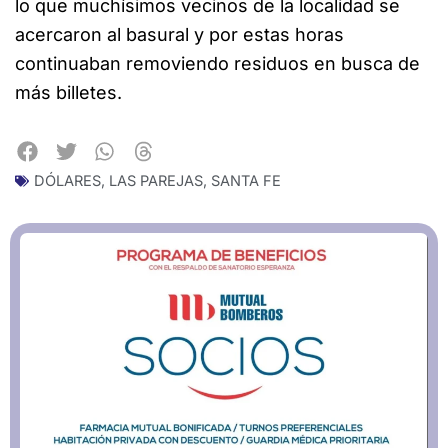
lo que muchísimos vecinos de la localidad se
acercaron al basural y por estas horas
continuaban removiendo residuos en busca de
más billetes.
DÓLARES
,
LAS PAREJAS
,
SANTA FE