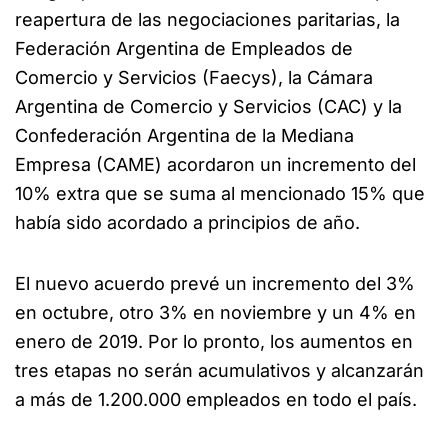
reapertura de las negociaciones paritarias, la
Federación Argentina de Empleados de
Comercio y Servicios (Faecys), la Cámara
Argentina de Comercio y Servicios (CAC) y la
Confederación Argentina de la Mediana
Empresa (CAME) acordaron un incremento del
10% extra que se suma al mencionado 15% que
había sido acordado a principios de año.
El nuevo acuerdo prevé un incremento del 3%
en octubre, otro 3% en noviembre y un 4% en
enero de 2019. Por lo pronto, los aumentos en
tres etapas no serán acumulativos y alcanzarán
a más de 1.200.000 empleados en todo el país.