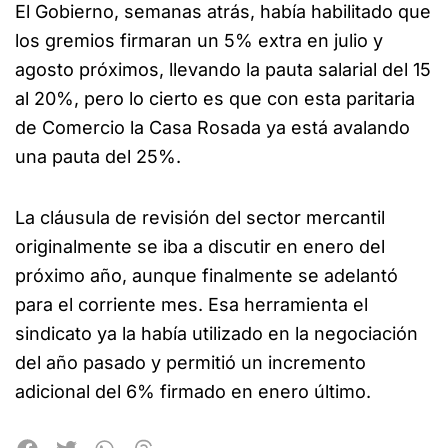
El Gobierno, semanas atrás, había habilitado que
los gremios firmaran un 5% extra en julio y
agosto próximos, llevando la pauta salarial del 15
al 20%, pero lo cierto es que con esta paritaria
de Comercio la Casa Rosada ya está avalando
una pauta del 25%.
La cláusula de revisión del sector mercantil
originalmente se iba a discutir en enero del
próximo año, aunque finalmente se adelantó
para el corriente mes. Esa herramienta el
sindicato ya la había utilizado en la negociación
del año pasado y permitió un incremento
adicional del 6% firmado en enero último.