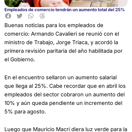
Empleados de comercio tendrán un aumento total del 25%
Buenas noticias para los empleados de
comercio: Armando Cavalieri se reunió con el
ministro de Trabajo, Jorge Triaca, y
acordó la
primera revisión paritaria del año habilitada por
el Gobierno.
En el encuentro sellaron un aumento salarial
que llega al 25%. Cabe recordar que en abril los
empleados del sector cobraron un aumento del
10% y aún queda pendiente un incremento del
5% para agosto.
Luego que Mauricio Macri diera luz verde para la