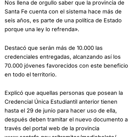
Nos llena de orgullo saber que la provincia de
Santa Fe cuenta con el sistema hace más de
seis años, es parte de una política de Estado
porque una ley lo refrenda».
Destacó que serán más de 10.000 las
credenciales entregadas, alcanzando así los
70.000 jóvenes favorecidos con este beneficio
en todo el territorio.
Explicó que aquellas personas que posean la
Credencial Única Estudiantil anterior tienen
hasta el 29 de junio para hacer uso de ella,
después deben tramitar el nuevo documento a
través del portal web de la provincia