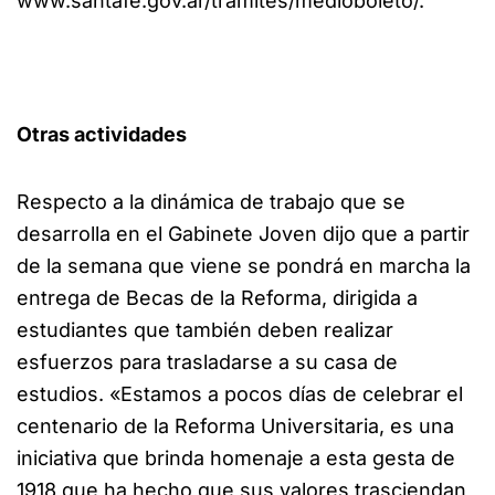
www.santafe.gov.ar/tramites/medioboleto/.
Otras actividades
Respecto a la dinámica de trabajo que se
desarrolla en el Gabinete Joven dijo que a partir
de la semana que viene se pondrá en marcha la
entrega de Becas de la Reforma, dirigida a
estudiantes que también deben realizar
esfuerzos para trasladarse a su casa de
estudios. «Estamos a pocos días de celebrar el
centenario de la Reforma Universitaria, es una
iniciativa que brinda homenaje a esta gesta de
1918 que ha hecho que sus valores trasciendan