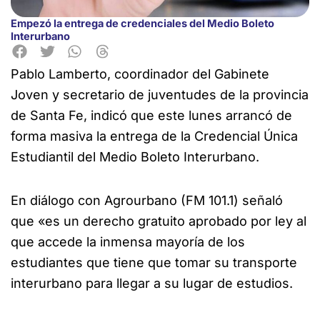
Empezó la entrega de credenciales del Medio Boleto
Interurbano
Pablo Lamberto, coordinador del Gabinete
Joven y secretario de juventudes de la provincia
de Santa Fe, indicó
que este lunes arrancó de
forma masiva la entrega de la Credencial Única
Estudiantil del Medio Boleto Interurbano.
En diálogo con Agrourbano (FM 101.1) señaló
que «es un derecho gratuito aprobado por ley al
que accede la inmensa mayoría de los
estudiantes que tiene que tomar su transporte
interurbano para llegar a su lugar de estudios.