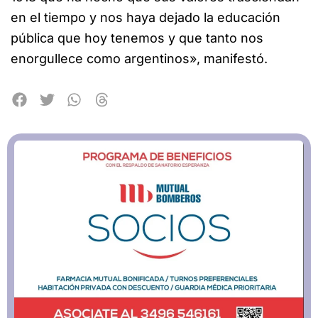
en el tiempo y nos haya dejado la educación
pública que hoy tenemos y que tanto nos
enorgullece como argentinos», manifestó.