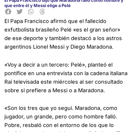
El Papa Francisco dijo que Maradona falló como hombre y
que entre él y Messi elige a Pelé
El Papa Francisco afirmó que el fallecido
exfutbolista brasileño Pelé «es el gran señor»
de ese deporte y también destacó a los astros
argentinos Lionel Messi y Diego Maradona.
«Voy a decir a un tercero: Pelé», planteó el
pontífice en una entrevista con la cadena italiana
Rai televisada este miércoles al ser consultado
sobre si prefiere a Messi o a Maradona.
«Son los tres que yo seguí. Maradona, como
jugador, un grande, pero como hombre falló.
Pobre, resbaló con el entorno de los que lo