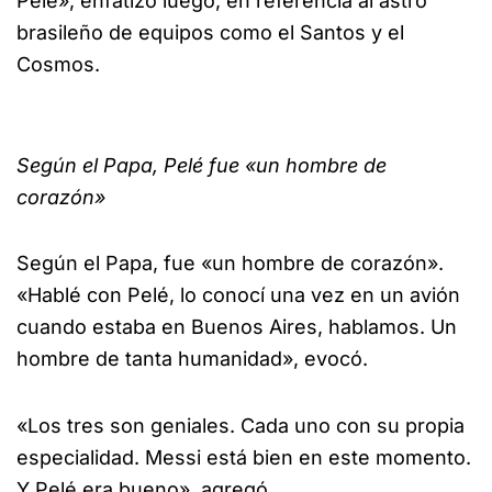
Pelé», enfatizó luego, en referencia al astro
brasileño de equipos como el Santos y el
Cosmos.
Según el Papa, Pelé fue «un hombre de
corazón»
Según el Papa, fue «un hombre de corazón».
«Hablé con Pelé, lo conocí una vez en un avión
cuando estaba en Buenos Aires, hablamos. Un
hombre de tanta humanidad», evocó.
«Los tres son geniales. Cada uno con su propia
especialidad. Messi está bien en este momento.
Y Pelé era bueno», agregó.