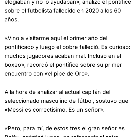
elogiaban y no lo ayudaban», analizó el pontífice
sobre el futbolista fallecido en 2020 a los 60
años.
«Vino a visitarme aquí el primer año del
pontificado y luego el pobre falleció. Es curioso:
muchos jugadores acaban mal. Incluso en el
boxeo», recordó el pontífice sobre su primer
encuentro con «el pibe de Oro».
A la hora de analizar al actual capitán del
seleccionado masculino de fútbol, sostuvo que
«Messi es correctísimo. Es un señor».
«Pero, para mí, de estos tres el gran señor es