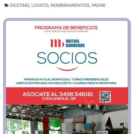
DESTINO
,
LOVATO
,
NOMBRAMIENTOS
,
PADRE