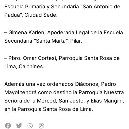
Escuela Primaria y Secundaria “San Antonio de
Padua”, Ciudad Sede.
– Gimena Karlen, Apoderada Legal de la Escuela
Secundaria “Santa Marta”, Pilar.
– Pbro. Omar Cortesi, Parroquia Santa Rosa de
Lima, Calchines.
Además una vez ordenados Diáconos, Pedro
Mayol tendrá como destino la Parroquia Nuestra
Señora de la Merced, San Justo, y Elías Mangini,
en la Parroquia Santa Rosa de Lima.