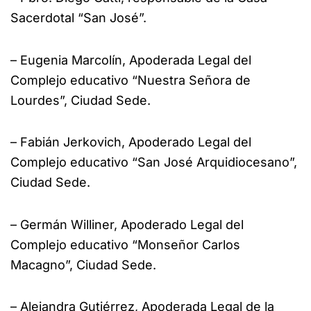
Sacerdotal “San José”.
– Eugenia Marcolín, Apoderada Legal del
Complejo educativo “Nuestra Señora de
Lourdes”, Ciudad Sede.
– Fabián Jerkovich, Apoderado Legal del
Complejo educativo “San José Arquidiocesano”,
Ciudad Sede.
– Germán Williner, Apoderado Legal del
Complejo educativo “Monseñor Carlos
Macagno”, Ciudad Sede.
– Alejandra Gutiérrez, Apoderada Legal de la