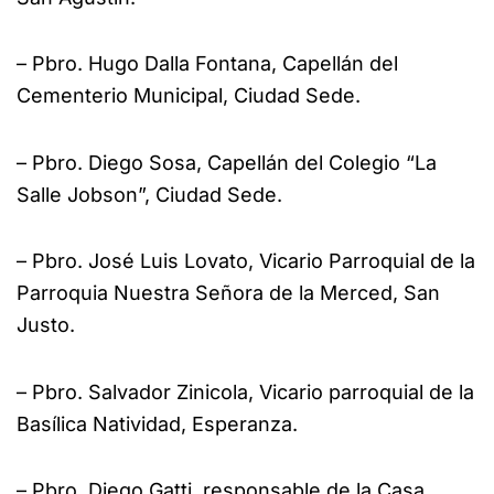
– Pbro. Hugo Dalla Fontana, Capellán del
Cementerio Municipal, Ciudad Sede.
– Pbro. Diego Sosa, Capellán del Colegio “La
Salle Jobson”, Ciudad Sede.
– Pbro. José Luis Lovato, Vicario Parroquial de la
Parroquia Nuestra Señora de la Merced, San
Justo.
– Pbro. Salvador Zinicola, Vicario parroquial de la
Basílica Natividad, Esperanza.
– Pbro. Diego Gatti, responsable de la Casa