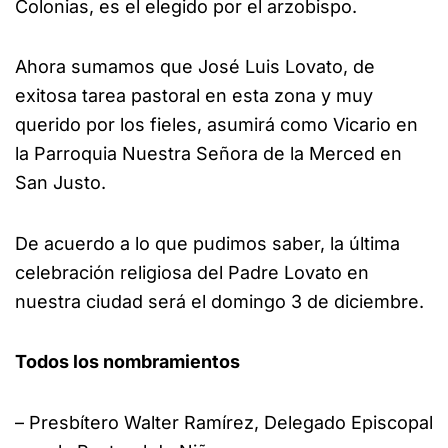
Colonias, es el elegido por el arzobispo.
Ahora sumamos que José Luis Lovato, de
exitosa tarea pastoral en esta zona y muy
querido por los fieles, asumirá como Vicario en
la Parroquia Nuestra Señora de la Merced en
San Justo.
De acuerdo a lo que pudimos saber, la última
celebración religiosa del Padre Lovato en
nuestra ciudad será el domingo 3 de diciembre.
Todos los nombramientos
– Presbítero Walter Ramírez, Delegado Episcopal