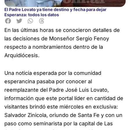
El Padre Lovato ya tiene destino y fecha para dejar
Esperanza: todos los datos
En las últimas horas se conocieron detalles de
las decisiones de Monseñor Sergio Fenoy
respecto a nombramientos dentro de la
Arquidiócesis.
Una noticia esperada por la comunidad
esperancina pasaba por conocer al
reemplazante del Padre José Luis Lovato,
información que este portal líder en cantidad de
visitantes brindó este miércoles en exclusiva:
Salvador Zinicola, oriundo de Santa Fe y con un
paso como seminarista por la capital de Las