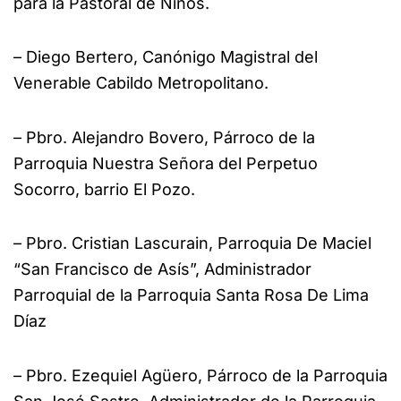
para la Pastoral de Niños.
– Diego Bertero, Canónigo Magistral del
Venerable Cabildo Metropolitano.
– Pbro. Alejandro Bovero, Párroco de la
Parroquia Nuestra Señora del Perpetuo
Socorro, barrio El Pozo.
– Pbro. Cristian Lascurain, Parroquia De Maciel
“San Francisco de Asís”, Administrador
Parroquial de la Parroquia Santa Rosa De Lima
Díaz
– Pbro. Ezequiel Agüero, Párroco de la Parroquia