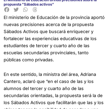
propuesta ”Sábados activos”
El ministerio de Educación de la provincia aportó
nuevas precisiones acerca de la propuesta
Sábados Activos que buscará enriquecer y
fortalecer las experiencias educativas de los
estudiantes de tercer y cuarto año de las
escuelas secundarias provinciales, tanto
públicas como privadas.
En este sentido, la ministra del área, Adriana
Cantero, aclaró que “en el caso de las y los
alumnos del tercer y cuarto año de las
secundarias orientadas, la propuesta será la de
los Sábados Activos que facilitarán que las y los