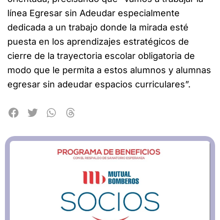
línea Egresar sin Adeudar especialmente
dedicada a un trabajo donde la mirada esté
puesta en los aprendizajes estratégicos de
cierre de la trayectoria escolar obligatoria de
modo que le permita a estos alumnos y alumnas
egresar sin adeudar espacios curriculares”.