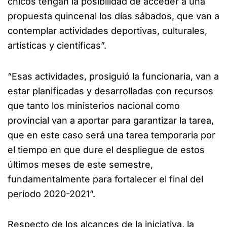
chicos tengan la posibilidad de acceder a una
propuesta quincenal los días sábados, que van a
contemplar actividades deportivas, culturales,
artísticas y científicas”.
“Esas actividades, prosiguió la funcionaria, van a
estar planificadas y desarrolladas con recursos
que tanto los ministerios nacional como
provincial van a aportar para garantizar la tarea,
que en este caso será una tarea temporaria por
el tiempo en que dure el despliegue de estos
últimos meses de este semestre,
fundamentalmente para fortalecer el final del
período 2020-2021”.
Respecto de los alcances de la iniciativa, la