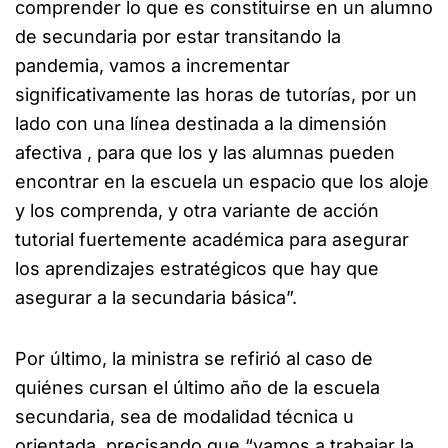
comprender lo que es constituirse en un alumno
de secundaria por estar transitando la
pandemia, vamos a incrementar
significativamente las horas de tutorías, por un
lado con una línea destinada a la dimensión
afectiva , para que los y las alumnas pueden
encontrar en la escuela un espacio que los aloje
y los comprenda, y otra variante de acción
tutorial fuertemente académica para asegurar
los aprendizajes estratégicos que hay que
asegurar a la secundaria básica”.
Por último, la ministra se refirió al caso de
quiénes cursan el último año de la escuela
secundaria, sea de modalidad técnica u
orientada, precisando que “vamos a trabajar la