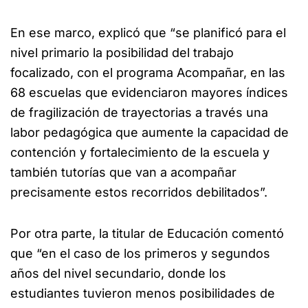
En ese marco, explicó que “se planificó para el
nivel primario la posibilidad del trabajo
focalizado, con el programa Acompañar, en las
68 escuelas que evidenciaron mayores índices
de fragilización de trayectorias a través una
labor pedagógica que aumente la capacidad de
contención y fortalecimiento de la escuela y
también tutorías que van a acompañar
precisamente estos recorridos debilitados”.
Por otra parte, la titular de Educación comentó
que “en el caso de los primeros y segundos
años del nivel secundario, donde los
estudiantes tuvieron menos posibilidades de