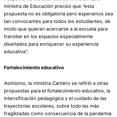
ministra de Educación precisó que “esta
propuesta no es obligatoria pero esperamos sea
tan convocantes para todos los estudiantes, de
modo que quieran acercarse a la escuela para
transitar en los espacios especialmente
diseñados para enriquecer su experiencia
educativa”.
Fortalecimiento educativo
Asimismo, la ministra Cantero se refirió a otras
propuestas para el fortalecimiento educativo, la
intensificación pedagógica y el cuidado de las
trayectorias escolares, sobre todo las más
fragilizadas como consecuencia de la pandemia.