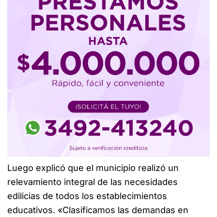
Luego explicó que el municipio realizó un
relevamiento integral de las necesidades
edilicias de todos los establecimientos
educativos. «Clasificamos las demandas en