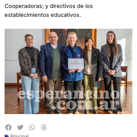
Cooperadoras; y directivos de los
establecimientos educativos.
Principal