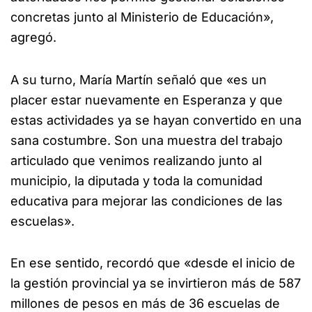
concretas junto al Ministerio de Educación»,
agregó.
A su turno, María Martín señaló que «es un
placer estar nuevamente en Esperanza y que
estas actividades ya se hayan convertido en una
sana costumbre. Son una muestra del trabajo
articulado que venimos realizando junto al
municipio, la diputada y toda la comunidad
educativa para mejorar las condiciones de las
escuelas».
En ese sentido, recordó que «desde el inicio de
la gestión provincial ya se invirtieron más de 587
millones de pesos en más de 36 escuelas de