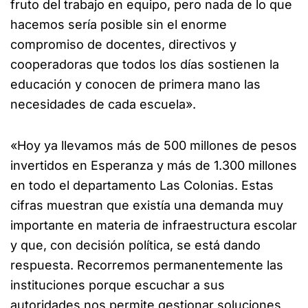
fruto del trabajo en equipo, pero nada de lo que
hacemos sería posible sin el enorme
compromiso de docentes, directivos y
cooperadoras que todos los días sostienen la
educación y conocen de primera mano las
necesidades de cada escuela».
«Hoy ya llevamos más de 500 millones de pesos
invertidos en Esperanza y más de 1.300 millones
en todo el departamento Las Colonias. Estas
cifras muestran que existía una demanda muy
importante en materia de infraestructura escolar
y que, con decisión política, se está dando
respuesta. Recorremos permanentemente las
instituciones porque escuchar a sus
autoridades nos permite gestionar soluciones