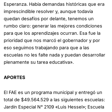
Esperanza. Había demandas históricas que era
imprescindible resolver y, aunque todavía
quedan desafíos por delante, tenemos un
rumbo claro: generar las mejores condiciones
para que los aprendizajes ocurran. Esa fue la
prioridad que nos marcó el gobernador y por
eso seguimos trabajando para que a las
escuelas no les falte nada y puedan desarrollar
plenamente su tarea educativa».
APORTES
El FAE es un programa municipal y entregó un
total de $49.564.529 a las siguientes escuelas:
Jardín Especial N° 2109 «Luis Hessel»; Escuela