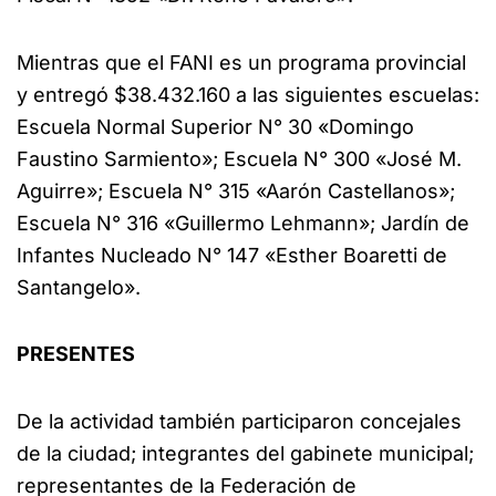
Mientras que el FANI es un programa provincial
y entregó $38.432.160 a las siguientes escuelas:
Escuela Normal Superior N° 30 «Domingo
Faustino Sarmiento»; Escuela N° 300 «José M.
Aguirre»; Escuela N° 315 «Aarón Castellanos»;
Escuela N° 316 «Guillermo Lehmann»; Jardín de
Infantes Nucleado N° 147 «Esther Boaretti de
Santangelo».
PRESENTES
De la actividad también participaron concejales
de la ciudad; integrantes del gabinete municipal;
representantes de la Federación de