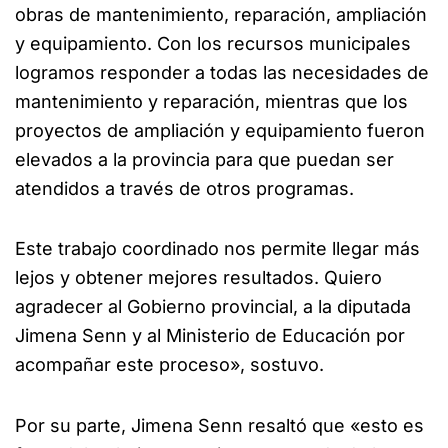
obras de mantenimiento, reparación, ampliación
y equipamiento. Con los recursos municipales
logramos responder a todas las necesidades de
mantenimiento y reparación, mientras que los
proyectos de ampliación y equipamiento fueron
elevados a la provincia para que puedan ser
atendidos a través de otros programas.
Este trabajo coordinado nos permite llegar más
lejos y obtener mejores resultados. Quiero
agradecer al Gobierno provincial, a la diputada
Jimena Senn y al Ministerio de Educación por
acompañar este proceso», sostuvo.
Por su parte, Jimena Senn resaltó que «esto es