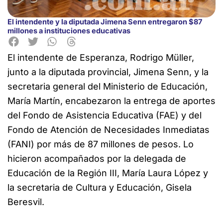
El intendente y la diputada Jimena Senn entregaron $87
millones a instituciones educativas
El intendente de Esperanza, Rodrigo Müller,
junto a la diputada provincial, Jimena Senn, y la
secretaria general del Ministerio de Educación,
María Martín, encabezaron la entrega de aportes
del Fondo de Asistencia Educativa (FAE) y del
Fondo de Atención de Necesidades Inmediatas
(FANI) por más de 87 millones de pesos. Lo
hicieron acompañados por la delegada de
Educación de la Región III, María Laura López y
la secretaria de Cultura y Educación, Gisela
Beresvil.