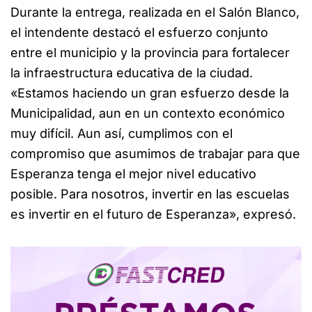
Durante la entrega, realizada en el Salón Blanco,
el intendente destacó el esfuerzo conjunto
entre el municipio y la provincia para fortalecer
la infraestructura educativa de la ciudad.
«Estamos haciendo un gran esfuerzo desde la
Municipalidad, aun en un contexto económico
muy difícil. Aun así, cumplimos con el
compromiso que asumimos de trabajar para que
Esperanza tenga el mejor nivel educativo
posible. Para nosotros, invertir en las escuelas
es invertir en el futuro de Esperanza», expresó.