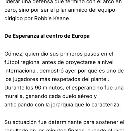
liderar una defensa que terminó con el arco en
cero, sino por ser el pilar anímico del equipo
dirigido por Robbie Keane.
De Esperanza al centro de Europa
Gómez, quien dio sus primeros pasos en el
fútbol regional antes de proyectarse a nivel
internacional, demostró ayer por qué es uno de
los jugadores más respetados del plantel.
Durante los 90 minutos, el esperancino fue una
muralla, ganando cada duelo aéreo y
anticipando con la jerarquía que lo caracteriza.
Su actuación fue determinante para sostener el
resultado en los minutos finales, cuando el rival