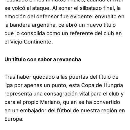
se volcó al ataque. Al sonar el silbatazo final, la
emoción del defensor fue evidente: envuelto en
la bandera argentina, celebró un nuevo título
que lo consolida como un referente del club en
el Viejo Continente.
Un título con sabor a revancha
Tras haber quedado a las puertas del título de
liga por apenas un punto, esta Copa de Hungría
representa una consagración vital para el club y
para el propio Mariano, quien se ha convertido
en un embajador del fútbol de nuestra región en
Europa.