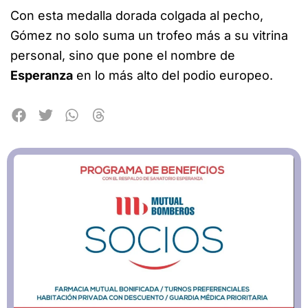
Con esta medalla dorada colgada al pecho,
Gómez no solo suma un trofeo más a su vitrina
personal, sino que pone el nombre de
Esperanza
en lo más alto del podio europeo.