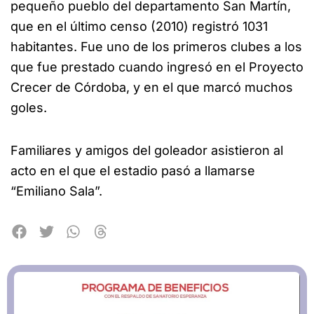
pequeño pueblo del departamento San Martín,
que en el último censo (2010) registró 1031
habitantes. Fue uno de los primeros clubes a los
que fue prestado cuando ingresó en el Proyecto
Crecer de Córdoba, y en el que marcó muchos
goles.
Familiares y amigos del goleador asistieron al
acto en el que el estadio pasó a llamarse
“Emiliano Sala”.