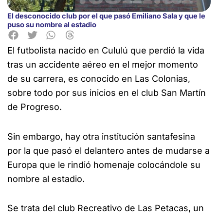
El desconocido club por el que pasó Emiliano Sala y que le
puso su nombre al estadio
El futbolista nacido en Cululú que perdió la vida
tras un accidente aéreo en el mejor
momento
de su carrera, es conocido en Las Colonias,
sobre todo por sus inicios en el club San Martín
de Progreso.
Sin embargo, hay otra institución santafesina
por la que pasó el delantero antes de mudarse a
Europa que le rindió homenaje colocándole su
nombre al estadio.
Se trata del club Recreativo de Las Petacas, un