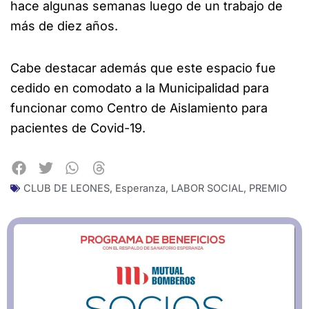
hace algunas semanas luego de un trabajo de
más de diez años.
Cabe destacar además que este espacio fue
cedido en comodato a la Municipalidad para
funcionar como Centro de Aislamiento para
pacientes de Covid-19.
CLUB DE LEONES
,
Esperanza
,
LABOR SOCIAL
,
PREMIO