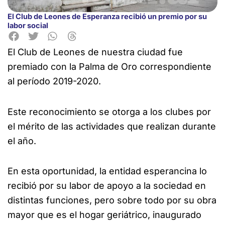
El Club de Leones de Esperanza recibió un premio por su
labor social
El Club de Leones de nuestra ciudad fue
premiado con la Palma
de Oro correspondiente
al período 2019-2020.
Este reconocimiento se otorga a los clubes por
el mérito de las actividades que realizan durante
el año.
En esta oportunidad, la entidad esperancina lo
recibió por su labor de apoyo a la sociedad en
distintas funciones, pero sobre todo por su obra
mayor que es el hogar geriátrico, inaugurado