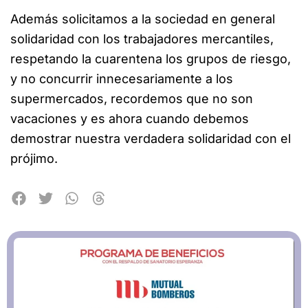
Además solicitamos a la sociedad en general
solidaridad con los trabajadores mercantiles,
respetando la cuarentena los grupos de riesgo,
y no concurrir innecesariamente a los
supermercados, recordemos que no son
vacaciones y es ahora cuando debemos
demostrar nuestra verdadera solidaridad con el
prójimo.