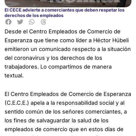
El CECE advierte a comerciantes que deben respetar los
derechos de los empleados
Desde el Centro Empleados de Comercio de
Esperanza que tiene como líder a
Héctor Húbeli
emitieron un comunicado respecto a la situación
del coronavirus y los derechos de los
trabajadores. Lo compartimos de manera
textual.
El Centro Empleados de Comercio de Esperanza
(C.E.C.E.) apela a la responsabilidad social y al
sentido común de los señores comerciantes, a
los fines de salvaguardar la salud de los
empleados de comercio que en estos días de