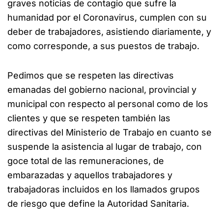
graves noticias de contagio que sufre la
humanidad por el Coronavirus, cumplen con su
deber de trabajadores, asistiendo diariamente, y
como corresponde, a sus puestos de trabajo.
Pedimos que se respeten las directivas
emanadas del gobierno nacional, provincial y
municipal con respecto al personal como de los
clientes y que se respeten también las
directivas del Ministerio de Trabajo en cuanto se
suspende la asistencia al lugar de trabajo, con
goce total de las remuneraciones, de
embarazadas y aquellos trabajadores y
trabajadoras incluidos en los llamados grupos
de riesgo que define la Autoridad Sanitaria.