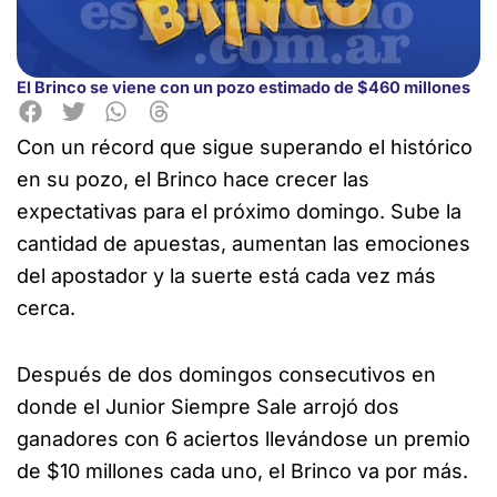
El Brinco se viene con un pozo estimado de $460 millones
Con un récord que sigue superando el histórico
en su pozo, el Brinco hace crecer las
expectativas para el próximo domingo. Sube la
cantidad de apuestas, aumentan las emociones
del apostador y la suerte está cada vez más
cerca.
Después de dos domingos consecutivos en
donde el Junior Siempre Sale arrojó dos
ganadores con 6 aciertos llevándose un premio
de $10 millones cada uno, el Brinco va por más.