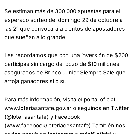
Se estiman más de 300.000 apuestas para el
esperado sorteo del domingo 29 de octubre a
las 21 que convocará a cientos de apostadores
que sueñan a lo grande.
Les recordamos que con una inversión de $200
participas sin cargo del pozo de $10 millones
asegurados de Brinco Junior Siempre Sale que
arroja ganadores sí o sí.
Para más información, visita el portal oficial
www.loteriasantafe.gov.ar o seguinos en Twitter
(@loteriasantafe) y Facebook
(www.facebook/loteriadesantafe).También nos