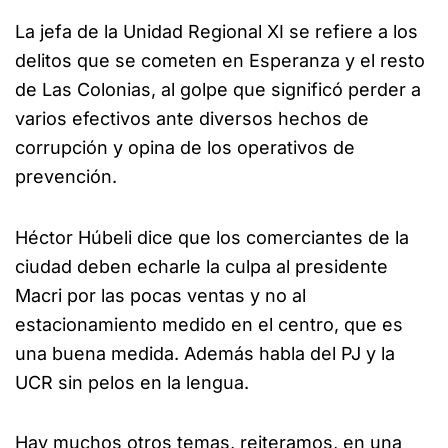
La jefa de la Unidad Regional XI se refiere a los
delitos que se cometen en Esperanza y el resto
de Las Colonias, al golpe que significó perder a
varios efectivos ante diversos hechos de
corrupción y opina de los operativos de
prevención.
Héctor Húbeli dice que los comerciantes de la
ciudad deben echarle la culpa al presidente
Macri por las pocas ventas y no al
estacionamiento medido en el centro, que es
una buena medida. Además habla del PJ y la
UCR sin pelos en la lengua.
Hay muchos otros temas, reiteramos, en una