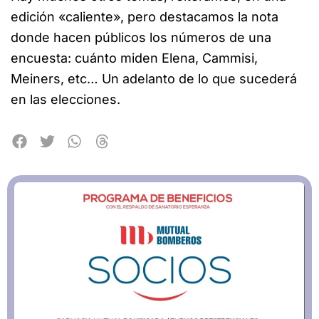
edición «caliente», pero destacamos la nota
donde hacen públicos los números de una
encuesta: cuánto miden Elena, Cammisi,
Meiners, etc… Un adelanto de lo que sucederá
en las elecciones.