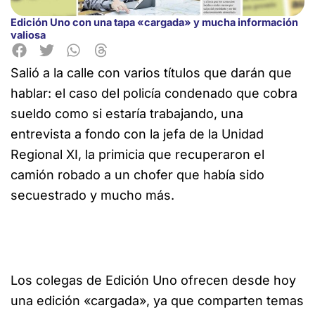
Edición Uno con una tapa «cargada» y mucha información
valiosa
Salió a la calle con varios títulos que darán que
hablar: el caso del policía condenado que cobra
sueldo como si
estaría trabajando, una
entrevista a fondo con la jefa de la Unidad
Regional XI, la primicia que recuperaron el
camión robado a un chofer que había sido
secuestrado y mucho más.
Los colegas de Edición Uno ofrecen desde hoy
una edición «cargada», ya que comparten temas