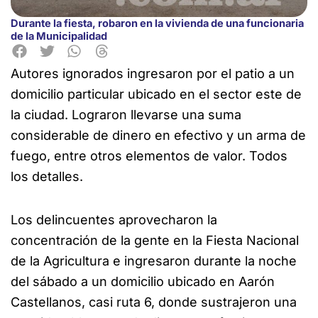
Durante la fiesta, robaron en la vivienda de una funcionaria
de la Municipalidad
Autores ignorados ingresaron por el patio a un
domicilio particular ubicado en el sector
este de
la ciudad. Lograron llevarse una suma
considerable de dinero en efectivo y un arma de
fuego, entre otros elementos de valor. Todos
los detalles.
Los delincuentes aprovecharon la
concentración de la gente en la Fiesta Nacional
de la Agricultura e ingresaron durante la noche
del sábado a un domicilio ubicado en Aarón
Castellanos, casi ruta 6, donde sustrajeron una