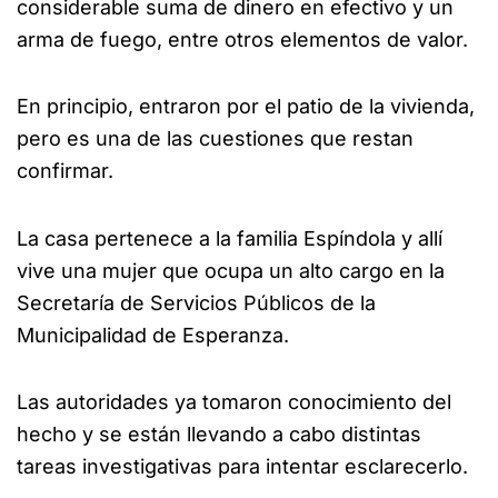
considerable suma de dinero en efectivo y un
arma de fuego, entre otros elementos de valor.
En principio, entraron por el patio de la vivienda,
pero es una de las cuestiones que restan
confirmar.
La casa pertenece a la familia Espíndola y allí
vive una mujer que ocupa un alto cargo en la
Secretaría de Servicios Públicos de la
Municipalidad de Esperanza.
Las autoridades ya tomaron conocimiento del
hecho y se están llevando a cabo distintas
tareas investigativas para intentar esclarecerlo.