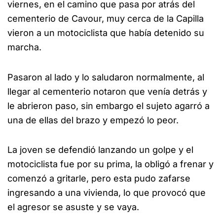
viernes, en el camino que pasa por atrás del
cementerio de Cavour, muy cerca de la Capilla
vieron a un motociclista que había detenido su
marcha.
Pasaron al lado y lo saludaron normalmente, al
llegar al cementerio notaron que venía detrás y
le abrieron paso, sin embargo el sujeto agarró a
una de ellas del brazo y empezó lo peor.
La joven se defendió lanzando un golpe y el
motociclista fue por su prima, la obligó a frenar y
comenzó a gritarle, pero esta pudo zafarse
ingresando a una vivienda, lo que provocó que
el agresor se asuste y se vaya.