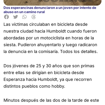
Dos esperancinas denunciaron a un joven por intento de
abuso en un camino rural
Las víctimas circulaban en bicicleta desde
nuestra ciudad hacia
Humboldt cuando fueron
abordadas por un motociclista en horas de la
siesta. Pudieron ahuyentarlo y luego radicaron
la denuncia en la comisaría. Todos los detalles.
Dos jóvenes de 25 y 30 años que son primas
entre ellas se dirigían en bicicleta desde
Esperanza hacia Humboldt, ya que recorren
distintos pueblos como hobby.
Minutos después de las dos de la tarde de este