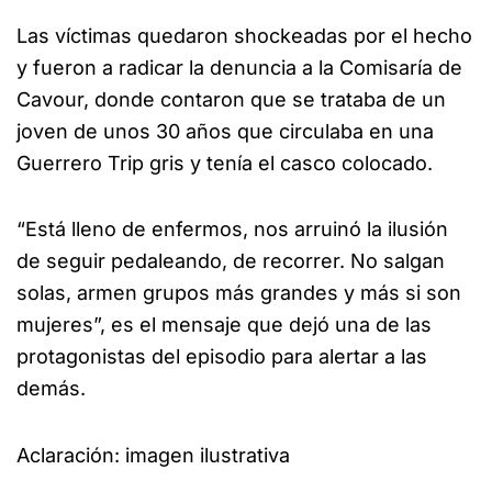
Las víctimas quedaron shockeadas por el hecho
y fueron a radicar la denuncia a la Comisaría de
Cavour, donde contaron que se trataba de un
joven de unos 30 años que circulaba en una
Guerrero Trip gris y tenía el casco colocado.
“Está lleno de enfermos, nos arruinó la ilusión
de seguir pedaleando, de recorrer. No salgan
solas, armen grupos más grandes y más si son
mujeres”, es el mensaje que dejó una de las
protagonistas del episodio para alertar a las
demás.
Aclaración: imagen ilustrativa