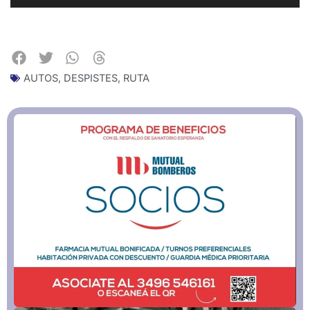
AUTOS
,
DESPISTES
,
RUTA