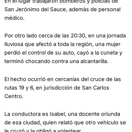
En el lugar trabajaron bomberos y policías de
San Jerónimo del Sauce, además de personal
médico.
Por otro lado cerca de las 20:30, en una jornada
lluviosa que afectó a toda la región, una mujer
perdió el control de su auto, cayó a la cuneta y
terminó chocando contra una alcantarilla.
El hecho ocurrió en cercanías del cruce de las
rutas 19 y 6, en jurisdicción de San Carlos
Centro.
La conductora es Isabel, una docente oriunda
de esa ciudad, quien relató que otro vehículo se
le cruzó y la obligó a volantear.