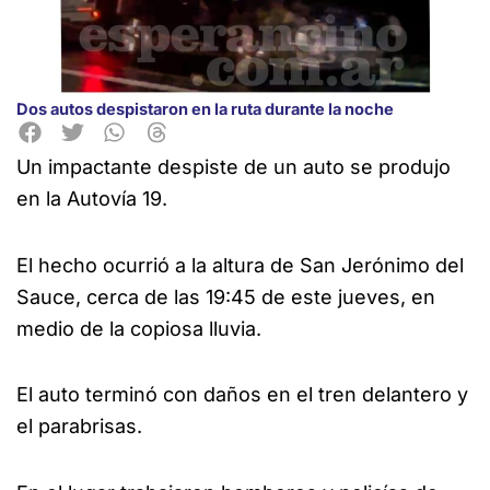
Dos autos despistaron en la ruta durante la noche
Un impactante despiste de un auto se produjo
en la Autovía 19.
El hecho ocurrió a la altura de San Jerónimo del
Sauce, cerca de las 19:45 de este jueves, en
medio de la copiosa lluvia.
El auto terminó con daños en el tren delantero y
el parabrisas.