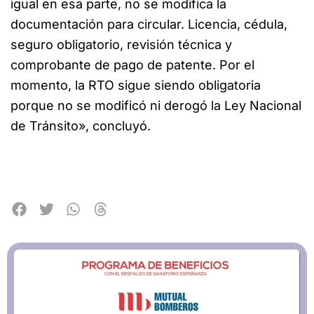
igual en esa parte, no se modifica la
documentación para circular. Licencia, cédula,
seguro obligatorio, revisión técnica y
comprobante de pago de patente. Por el
momento, la RTO sigue siendo obligatoria
porque no se modificó ni derogó la Ley Nacional
de Tránsito», concluyó.