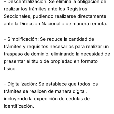
– Descentralización: Se elimina la obligación de
realizar los trámites ante los Registros
Seccionales, pudiendo realizarse directamente
ante la Dirección Nacional o de manera remota.
– Simplificación: Se reduce la cantidad de
trámites y requisitos necesarios para realizar un
traspaso de dominio, eliminando la necesidad de
presentar el título de propiedad en formato
físico.
– Digitalización: Se establece que todos los
trámites se realicen de manera digital,
incluyendo la expedición de cédulas de
identificación.