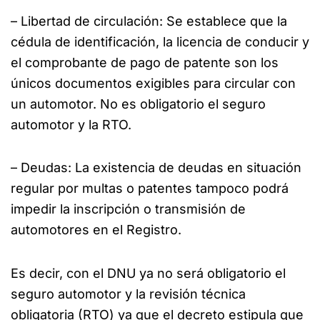
– Libertad de circulación: Se establece que la
cédula de identificación, la licencia de conducir y
el comprobante de pago de patente son los
únicos documentos exigibles para circular con
un automotor. No es obligatorio el seguro
automotor y la RTO.
– Deudas: La existencia de deudas en situación
regular por multas o patentes tampoco podrá
impedir la inscripción o transmisión de
automotores en el Registro.
Es decir, con el DNU ya no será obligatorio el
seguro automotor y la revisión técnica
obligatoria (RTO) ya que el decreto estipula que