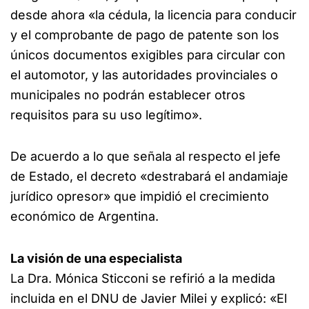
desde ahora «la cédula, la licencia para conducir
y el comprobante de pago de patente son los
únicos documentos exigibles para circular con
el automotor, y las autoridades provinciales o
municipales no podrán establecer otros
requisitos para su uso legítimo».
De acuerdo a lo que señala al respecto el jefe
de Estado, el decreto «destrabará el andamiaje
jurídico opresor» que impidió el crecimiento
económico de Argentina.
La visión de una especialista
La Dra. Mónica Sticconi se refirió a la medida
incluida en el DNU de Javier Milei y explicó: «El