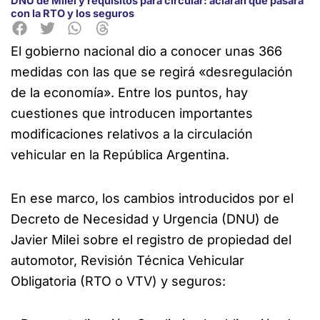
DNU de Milei y requisitos para circular: aclaran qué pasará
con la RTO y los seguros
El gobierno nacional dio a conocer unas 366
medidas con las que se regirá «desregulación
de la economía». Entre los puntos, hay
cuestiones que introducen importantes
modificaciones relativos a la circulación
vehicular en la República Argentina.
En ese marco, los cambios introducidos por el
Decreto de Necesidad y Urgencia (DNU) de
Javier Milei sobre el registro de propiedad del
automotor, Revisión Técnica Vehicular
Obligatoria (RTO o VTV) y seguros: