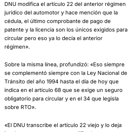
DNU modifica el artículo 22 del anterior régimen
jurídico del automotor y hace mención que la
cédula, el último comprobante de pago de
patente y la licencia son los únicos exigidos para
circular pero eso ya lo decía el anterior
régimen».
Sobre la misma línea, profundizó: «Eso siempre
se complementó siempre con la Ley Nacional de
Tránsito del año 1994 hasta el día de hoy que
indica en el artículo 68 que se exige un seguro
obligatorio para circular y en el 34 que legisla
sobre RTO».
«El DNU transcribe el artículo 22 viejo y lo deja