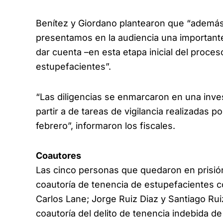
Benítez y Giordano plantearon que “además 
presentamos en la audiencia una importante
dar cuenta –en esta etapa inicial del proces
estupefacientes”.
“Las diligencias se enmarcaron en una invest
partir a de tareas de vigilancia realizadas p
febrero”, informaron los fiscales.
Coautores
Las cinco personas que quedaron en prisión
coautoría de tenencia de estupefacientes co
Carlos Lane; Jorge Ruiz Diaz y Santiago Rui
coautoría del delito de tenencia indebida de