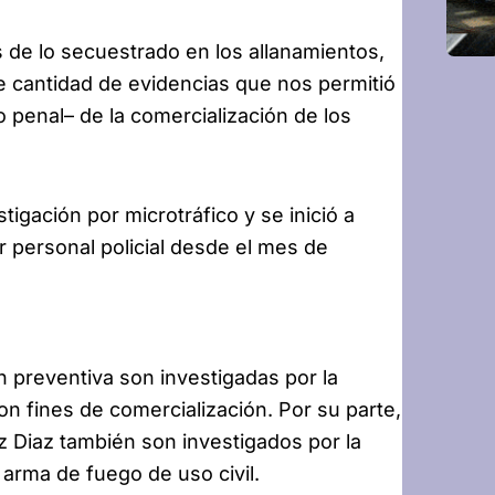
de lo secuestrado en los allanamientos,
 cantidad de evidencias que nos permitió
o penal– de la comercialización de los
igación por microtráfico y se inició a
or personal policial desde el mes de
 preventiva son investigadas por la
n fines de comercialización. Por su parte,
z Diaz también son investigados por la
 arma de fuego de uso civil.