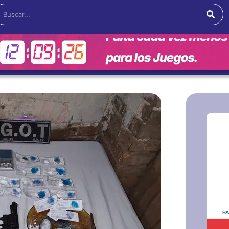
Buscar