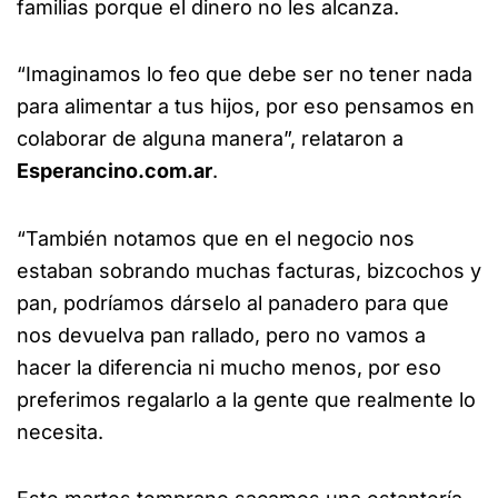
familias porque el dinero no les alcanza.
“Imaginamos lo feo que debe ser no tener nada
para alimentar a tus hijos, por eso pensamos en
colaborar de alguna manera”, relataron a
Esperancino.com.ar
.
“También notamos que en el negocio nos
estaban sobrando muchas facturas, bizcochos y
pan, podríamos dárselo al panadero para que
nos devuelva pan rallado, pero no vamos a
hacer la diferencia ni mucho menos, por eso
preferimos regalarlo a la gente que realmente lo
necesita.