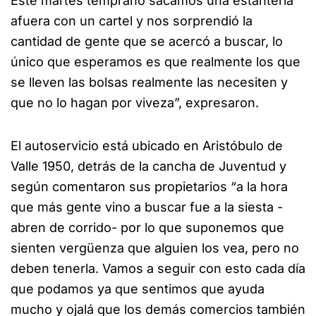
Este martes temprano sacamos una estantería
afuera con un cartel y nos sorprendió la
cantidad de gente que se acercó a buscar, lo
único que esperamos es que realmente los que
se lleven las bolsas realmente las necesiten y
que no lo hagan por viveza”, expresaron.
El autoservicio está ubicado en Aristóbulo de
Valle 1950, detrás de la cancha de Juventud y
según comentaron sus propietarios “a la hora
que más gente vino a buscar fue a la siesta -
abren de corrido- por lo que suponemos que
sienten vergüenza que alguien los vea, pero no
deben tenerla. Vamos a seguir con esto cada día
que podamos ya que sentimos que ayuda
mucho y ojalá que los demás comercios también