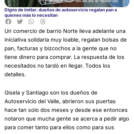
Digno de imitar: dueños de autoservicio regalan pan a
quienes más lo necesitan
Un comercio de barrio Norte lleva adelante una
iniciativa solidaria muy loable, regalan bolsas de
pan, facturas y bizcochos a
la gente que no
tiene dinero para comprar. La respuesta de los
necesitados no tardó en llegar. Todos los
detalles.
Gisela y Santiago son los dueños de
Autoservicio del Valle, abrieron sus puertas
hace tan solo dos meses y desde ese entonces
notaron que mucha gente se acerca a pedir algo
para comer tanto para ellos como para sus