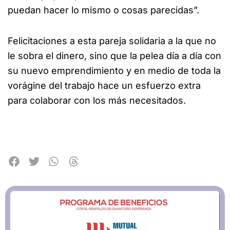
puedan hacer lo mismo o cosas parecidas”.
Felicitaciones a esta pareja solidaria a la que no
le sobra el dinero, sino que la pelea día a día con
su nuevo emprendimiento y en medio de toda la
vorágine del trabajo hace un esfuerzo extra
para colaborar con los más necesitados.