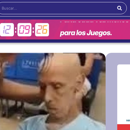
Buscar