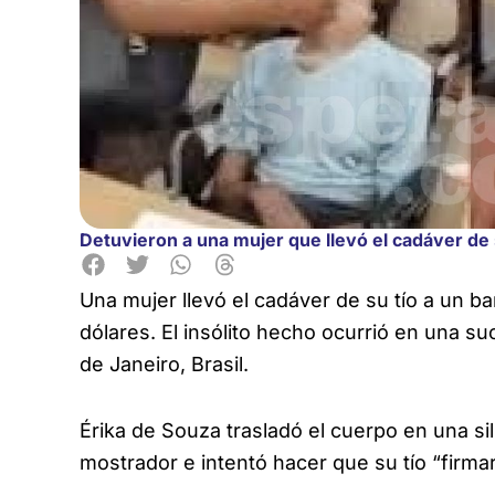
Detuvieron a una mujer que llevó el cadáver de s
Una mujer llevó el cadáver de su tío a un ba
dólares. El insólito hecho ocurrió en una s
de Janeiro, Brasil.
Érika de Souza trasladó el cuerpo en una si
mostrador e intentó hacer que su tío “firmar