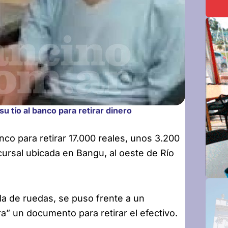
u tío al banco para retirar dinero
nco para retirar 17.000 reales, unos 3.200
ucursal ubicada en Bangu, al oeste de Río
lla de ruedas, se puso frente a un
a” un documento para retirar el efectivo.