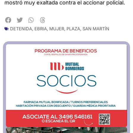
mostró muy exaltada contra el accionar policial.
DETENIDA
,
EBRIA
,
MUJER
,
PLAZA
,
SAN MARTÍN