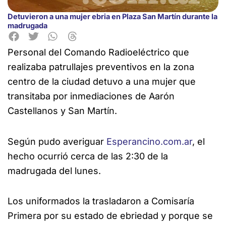
Detuvieron a una mujer ebria en Plaza San Martín durante la
madrugada
Personal del Comando Radioeléctrico que
realizaba patrullajes preventivos en la zona
centro de la ciudad detuvo a una mujer que
transitaba por inmediaciones de Aarón
Castellanos
y San Martín.
Según pudo averiguar
Esperancino.com.ar
, el
hecho ocurrió cerca de las 2:30 de la
madrugada del lunes.
Los uniformados la trasladaron a Comisaría
Primera por su estado de ebriedad y porque se