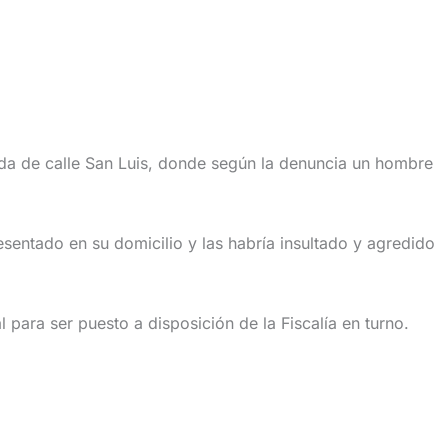
enda de calle San Luis, donde según la denuncia un hombre
entado en su domicilio y las habría insultado y agredido
para ser puesto a disposición de la Fiscalía en turno.