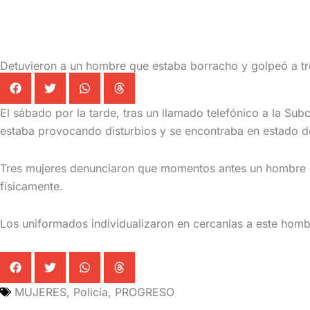
Detuvieron a un hombre que estaba borracho y golpeó a tr
El sábado por la tarde, tras un llamado telefónico a la Su
estaba provocando disturbios y se encontraba en estado d
Tres mujeres denunciaron que momentos antes un hombre co
físicamente.
Los uniformados individualizaron en cercanías a este hombre
MUJERES
,
Policía
,
PROGRESO