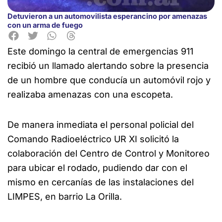
Detuvieron a un automovilista esperancino por amenazas
con un arma de fuego
Este domingo la central de emergencias 911
recibió un llamado alertando sobre la presencia
de un hombre que conducía un automóvil rojo y
realizaba amenazas con una escopeta.
De manera inmediata el personal policial del
Comando Radioeléctrico UR XI solicitó la
colaboración del Centro de Control y Monitoreo
para ubicar el rodado, pudiendo dar con el
mismo en cercanías de las instalaciones del
LIMPES, en barrio La Orilla.