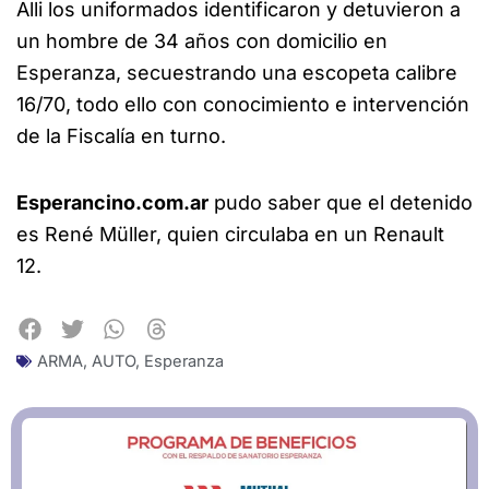
Alli los uniformados identificaron y detuvieron a
un hombre de 34 años con domicilio en
Esperanza, secuestrando una escopeta calibre
16/70, todo ello con conocimiento e intervención
de la Fiscalía en turno.
Esperancino.com.ar
pudo saber que el detenido
es René Müller, quien circulaba en un Renault
12.
ARMA
,
AUTO
,
Esperanza