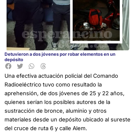
Detuvieron a dos jóvenes por robar elementos en un
depósito
Una efectiva actuación policial del Comando
Radioeléctrico tuvo como resultado
la
aprehensión, de dos jóvenes de 25 y 22 años,
quienes serían los posibles autores de la
sustracción de bronce, aluminio y otros
materiales desde un depósito ubicado al sureste
del cruce de ruta 6 y calle Alem.