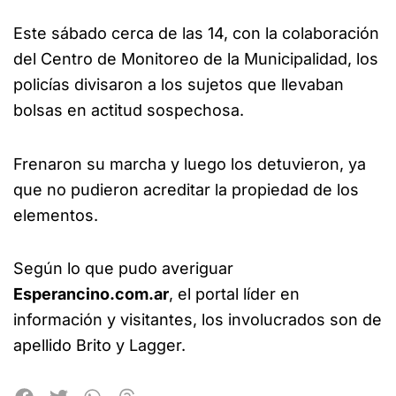
Este sábado cerca de las 14, con la colaboración
del Centro de Monitoreo de la Municipalidad, los
policías divisaron a los sujetos que llevaban
bolsas en actitud sospechosa.
Frenaron su marcha y luego los detuvieron, ya
que no pudieron acreditar la propiedad de los
elementos.
Según lo que pudo averiguar
Esperancino.com.ar
, el portal líder en
información y visitantes, los involucrados son de
apellido Brito y Lagger.