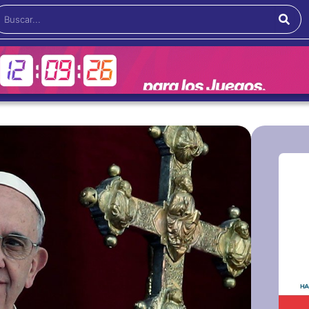
Buscar