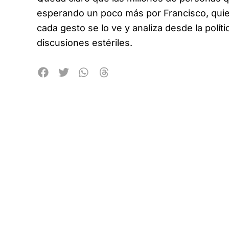
esperando un poco más por Francisco, qui
cada gesto se lo ve y analiza desde la polít
discusiones estériles.