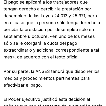
El pago se aplicará a los trabajadores que
tengan derecho a percibir la prestación por
desempleo de las Leyes 24.013 y 25.371, pero
en el caso que la persona sólo tenga derecho a
percibir la prestación por desempleo solo en
septiembre u octubre, «en uno de los meses
sólo se le otorgará la cuota del pago
extraordinario y adicional correspondiente a tal
mes», de acuerdo con el texto oficial.
Por su parte, la ANSES tendrá que disponer los
medios y procedimientos pertinentes para
efectivizar el pago.
El Poder Ejecutivo justificó esta decisión al