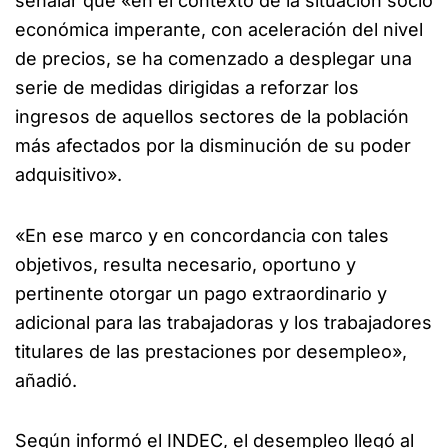
señalar que «en el contexto de la situación socio
económica imperante, con aceleración del nivel
de precios, se ha comenzado a desplegar una
serie de medidas dirigidas a reforzar los
ingresos de aquellos sectores de la población
más afectados por la disminución de su poder
adquisitivo».
«En ese marco y en concordancia con tales
objetivos, resulta necesario, oportuno y
pertinente otorgar un pago extraordinario y
adicional para las trabajadoras y los trabajadores
titulares de las prestaciones por desempleo»,
añadió.
Según informó el INDEC, el desempleo llegó al