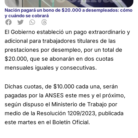
Nación pagará un bono de $20.000 a desempleados: cómo
y cuándo se cobrará
El Gobierno estableció un pago extraordinario y
adicional para trabajadores titulares de las
prestaciones por desempleo, por un total de
$20.000, que se abonarán en dos cuotas
mensuales iguales y consecutivas.
Dichas cuotas, de $10.000 cada una, serán
pagadas por la ANSES este mes y el próximo,
según dispuso el Ministerio de Trabajo por
medio de la Resolución 1209/2023, publicada
este martes en el Boletín Oficial.