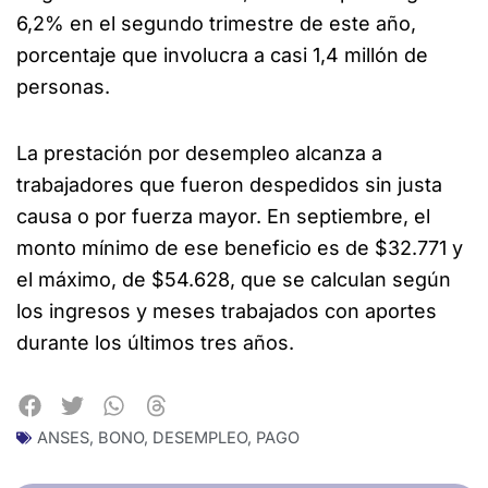
6,2% en el segundo trimestre de este año,
porcentaje que involucra a casi 1,4 millón de
personas.
La prestación por desempleo alcanza a
trabajadores que fueron despedidos sin justa
causa o por fuerza mayor. En septiembre, el
monto mínimo de ese beneficio es de $32.771 y
el máximo, de $54.628, que se calculan según
los ingresos y meses trabajados con aportes
durante los últimos tres años.
ANSES
,
BONO
,
DESEMPLEO
,
PAGO