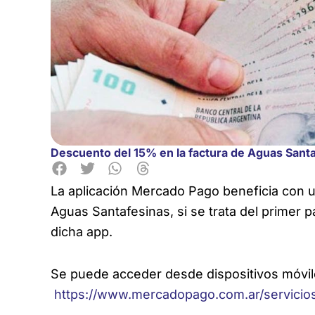
Descuento del 15% en la factura de Aguas Sant
La aplicación Mercado Pago beneficia con 
Aguas Santafesinas, si se trata del primer p
dicha app.
Se puede acceder desde dispositivos móvil
https://www.mercadopago.com.ar/servicio