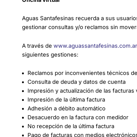
Aguas Santafesinas recuerda a sus usuarios
gestionar consultas y/o reclamos sin mover
A través de
www.aguassantafesinas.com.a
siguientes gestiones:
Reclamos por inconvenientes técnicos de
Consulta de deuda y datos de cuenta
Impresión y actualización de las facturas
Impresión de la última factura
Adhesión a débito automático
Desacuerdo en la factura con medidor
No recepción de la última factura
Pago de facturas con medios electrónico