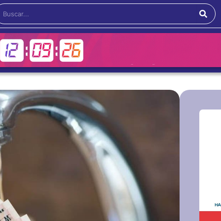
Buscar