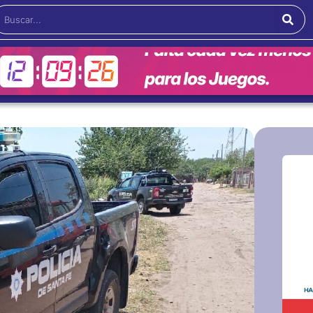
Buscar