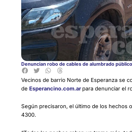
Denuncian robo de cables de alumbrado públic
Vecinos de barrio Norte de Esperanza se co
de
Esperancino.com.ar
para denunciar el 
Según precisaron, el último de los hechos 
4300.