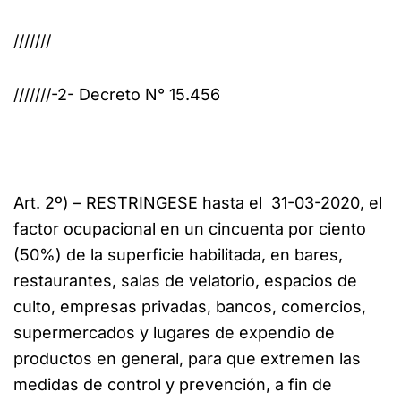
///////
///////-2- Decreto N° 15.456
Art. 2º) – RESTRINGESE hasta el 31-03-2020, el
factor ocupacional en un cincuenta por ciento
(50%) de la superficie habilitada, en bares,
restaurantes, salas de velatorio, espacios de
culto, empresas privadas, bancos, comercios,
supermercados y lugares de expendio de
productos en general, para que extremen las
medidas de control y prevención, a fin de