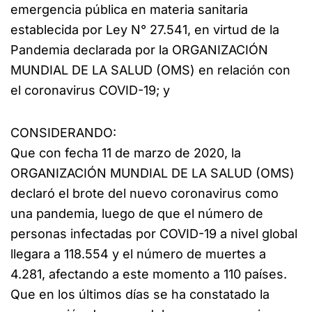
emergencia pública en materia sanitaria
establecida por Ley N° 27.541, en virtud de la
Pandemia declarada por la ORGANIZACIÓN
MUNDIAL DE LA SALUD (OMS) en relación con
el coronavirus COVID-19; y
CONSIDERANDO:
Que con fecha 11 de marzo de 2020, la
ORGANIZACIÓN MUNDIAL DE LA SALUD (OMS)
declaró el brote del nuevo coronavirus como
una pandemia, luego de que el número de
personas infectadas por COVID-19 a nivel global
llegara a 118.554 y el número de muertes a
4.281, afectando a este momento a 110 países.
Que en los últimos días se ha constatado la