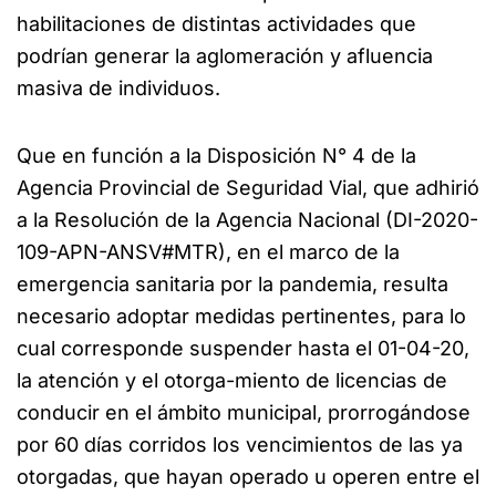
habilitaciones de distintas actividades que
podrían generar la aglomeración y afluencia
masiva de individuos.
Que en función a la Disposición N° 4 de la
Agencia Provincial de Seguridad Vial, que adhirió
a la Resolución de la Agencia Nacional (DI-2020-
109-APN-ANSV#MTR), en el marco de la
emergencia sanitaria por la pandemia, resulta
necesario adoptar medidas pertinentes, para lo
cual corresponde suspender hasta el 01-04-20,
la atención y el otorga-miento de licencias de
conducir en el ámbito municipal, prorrogándose
por 60 días corridos los vencimientos de las ya
otorgadas, que hayan operado u operen entre el