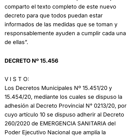
comparto el texto completo de este nuevo
decreto para que todos puedan estar
informados de las medidas que se toman y
responsablemente ayuden a cumplir cada una
de ellas”.
DECRETO Nº 15.456
V I S T O:
Los Decretos Municipales Nº 15.451/20 y
15.454/20, mediante los cuales se dispuso la
adhesión al Decreto Provincial N° 0213/20, por
cuyo artículo 10 se dispuso adherir al Decreto
260/2020 de EMERGENCIA SANITARIA del
Poder Ejecutivo Nacional que amplía la