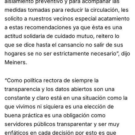
aislamiento preventivo y para acompañar las
medidas tomadas para reducir la circulación, les
solicito a nuestros vecinos especial acatamiento
a estas recomendaciones ya que ésta es una
actitud solidaria de cuidado mutuo, reitero lo
que se dice hasta el cansancio no salir de sus
hogares se no ser estrictamente necesario”, dijo
Meiners.
“Como política rectora de siempre la
transparencia y los datos abiertos son una
constante y claro está en una situación como la
que vivimos ni siquiera es una elección de
buena práctica es una obligación como
servidores públicos transparentar y ser muy
enfáticos en cada decisión por esto es que