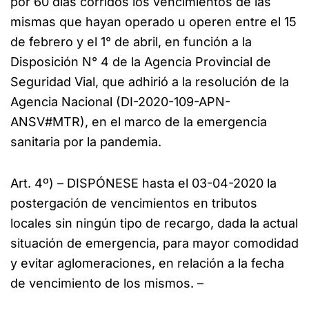
por 60 días corridos los vencimientos de las
mismas que hayan operado u operen entre el 15
de febrero y el 1° de abril, en función a la
Disposición N° 4 de la Agencia Provincial de
Seguridad Vial, que adhirió a la resolución de la
Agencia Nacional (DI-2020-109-APN-
ANSV#MTR), en el marco de la emergencia
sanitaria por la pandemia.
Art. 4º) – DISPÓNESE hasta el 03-04-2020 la
postergación de vencimientos en tributos
locales sin ningún tipo de recargo, dada la actual
situación de emergencia, para mayor comodidad
y evitar aglomeraciones, en relación a la fecha
de vencimiento de los mismos. –