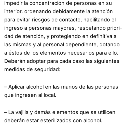
impedir la concentración de personas en su
interior, ordenando debidamente la atención
para evitar riesgos de contacto, habilitando el
ingreso a personas mayores, respetando priori-
dad de atención, y protegiendo en definitiva a
las mismas y al personal dependiente, dotando
a éstos de los elementos necesarios para ello.
Deberán adoptar para cada caso las siguientes
medidas de seguridad:
– Aplicar alcohol en las manos de las personas
que ingresen al local.
– La vajilla y demás elementos que se utilicen
deberán estar esterilizados con alcohol.