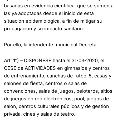
basadas en evidencia científica, que se sumen a
las ya adoptadas desde el inicio de esta
situación epidemiológica, a fin de mitigar su
propagación y su impacto sanitario.
Por ello, la intendente municipal Decreta
Art. 1°) – DISPÓNESE hasta el 31-03-2020, el
CESE de ACTIVIDADES en gimnasios y centros
de entrenamiento, canchas de futbol 5, casas y
salones de fiesta, centros o salas de
convenciones, salas de juegos, peloteros, sitios
de juegos en red electrónicos, pool, juegos de
salón, centros culturales públicos y de gestión
privada, cines y salas de teatro.-