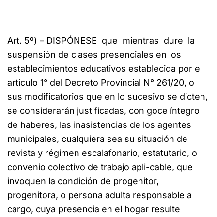
Art. 5º) – DISPÓNESE que mientras dure la
suspensión de clases presenciales en los
establecimientos educativos establecida por el
artículo 1° del Decreto Provincial N° 261/20, o
sus modificatorios que en lo sucesivo se dicten,
se considerarán justificadas, con goce íntegro
de haberes, las inasistencias de los agentes
municipales, cualquiera sea su situación de
revista y régimen escalafonario, estatutario, o
convenio colectivo de trabajo apli-cable, que
invoquen la condición de progenitor,
progenitora, o persona adulta responsable a
cargo, cuya presencia en el hogar resulte