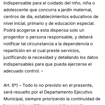
indispensable para el cuidado del niño, niña o
adolescente que concurra a jardín maternal,
centros de día, establecimientos educativos de
nivel inicial, primario y de educación especial.
Podrá acogerse a esta dispensa solo un
progenitor o persona responsable, y deberá
notificar tal circunstancia a la dependencia o
repartición en el cual preste servicios,
justificando la necesidad y detallando los datos
indispensables para que pueda ejercerse el
adecuado control. –
Art. 6º) – Todo lo no previsto en el presente,
será resuelto por el Departamento Ejecutivo
Municipal, siempre priorizando la continuidad de