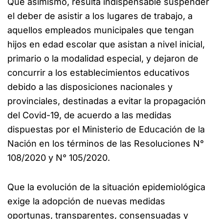
Que asimismo, resulta indispensable suspender
el deber de asistir a los lugares de trabajo, a
aquellos empleados municipales que tengan
hijos en edad escolar que asistan a nivel inicial,
primario o la modalidad especial, y dejaron de
concurrir a los establecimientos educativos
debido a las disposiciones nacionales y
provinciales, destinadas a evitar la propagación
del Covid-19, de acuerdo a las medidas
dispuestas por el Ministerio de Educación de la
Nación en los términos de las Resoluciones N°
108/2020 y N° 105/2020.
Que la evolución de la situación epidemiológica
exige la adopción de nuevas medidas
oportunas, transparentes, consensuadas y