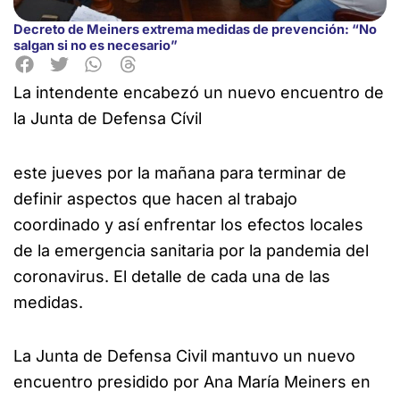
Decreto de Meiners extrema medidas de prevención: “No
salgan si no es necesario”
La intendente encabezó un nuevo encuentro de
la Junta de Defensa Cívil
este jueves por la mañana para terminar de
definir aspectos que hacen al trabajo
coordinado y así enfrentar los efectos locales
de la emergencia sanitaria por la pandemia del
coronavirus. El detalle de cada una de las
medidas.
La Junta de Defensa Civil mantuvo un nuevo
encuentro presidido por Ana María Meiners en