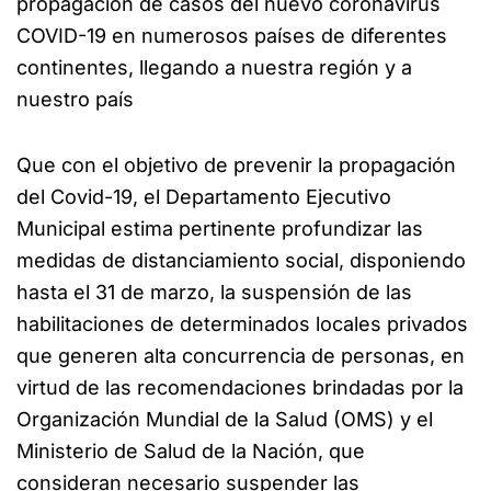
propagación de casos del nuevo coronavirus
COVID-19 en numerosos países de diferentes
continentes, llegando a nuestra región y a
nuestro país
Que con el objetivo de prevenir la propagación
del Covid-19, el Departamento Ejecutivo
Municipal estima pertinente profundizar las
medidas de distanciamiento social, disponiendo
hasta el 31 de marzo, la suspensión de las
habilitaciones de determinados locales privados
que generen alta concurrencia de personas, en
virtud de las recomendaciones brindadas por la
Organización Mundial de la Salud (OMS) y el
Ministerio de Salud de la Nación, que
consideran necesario suspender las