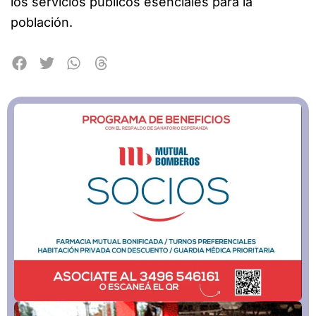
los servicios públicos esenciales para la
población.