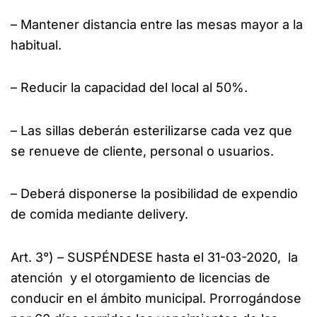
– Mantener distancia entre las mesas mayor a la
habitual.
– Reducir la capacidad del local al 50%.
– Las sillas deberán esterilizarse cada vez que
se renueve de cliente, personal o usuarios.
– Deberá disponerse la posibilidad de expendio
de comida mediante delivery.
Art. 3°) – SUSPÉNDESE hasta el 31-03-2020, la
atención y el otorgamiento de licencias de
conducir en el ámbito municipal. Prorrogándose