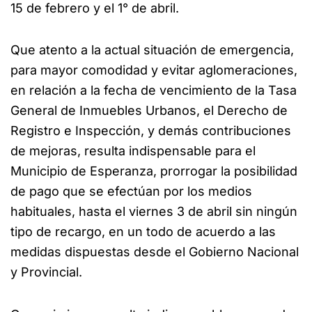
15 de febrero y el 1° de abril.
Que atento a la actual situación de emergencia,
para mayor comodidad y evitar aglomeraciones,
en relación a la fecha de vencimiento de la Tasa
General de Inmuebles Urbanos, el Derecho de
Registro e Inspección, y demás contribuciones
de mejoras, resulta indispensable para el
Municipio de Esperanza, prorrogar la posibilidad
de pago que se efectúan por los medios
habituales, hasta el viernes 3 de abril sin ningún
tipo de recargo, en un todo de acuerdo a las
medidas dispuestas desde el Gobierno Nacional
y Provincial.