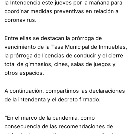
la Intendencia este jueves por la mañana para
coordinar medidas preventivas en relación al
coronavirus.
Entre ellas se destacan la prórroga de
vencimiento de la Tasa Municipal de Inmuebles,
la prórroga de licencias de conducir y el cierre
total de gimnasios, cines, salas de juegos y
otros espacios.
A continuación, compartimos las declaraciones
de la intendenta y el decreto firmado:
“En el marco de la pandemia, como
consecuencia de las recomendaciones de