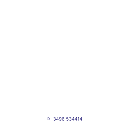
3496 534414