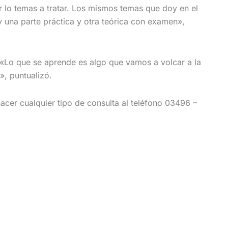
r lo temas a tratar. Los mismos temas que doy en el
 una parte práctica y otra teórica con examen»,
 «Lo que se aprende es algo que vamos a volcar a la
», puntualizó.
hacer cualquier tipo de consulta al teléfono 03496 –