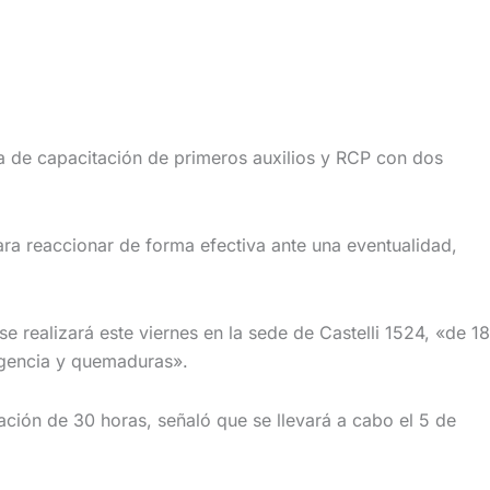
 de capacitación de primeros auxilios y RCP con dos
ara reaccionar de forma efectiva ante una eventualidad,
 realizará este viernes en la sede de Castelli 1524, «de 18
rgencia y quemaduras».
ación de 30 horas, señaló que se llevará a cabo el 5 de