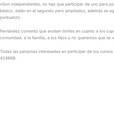
«Son independientes, no hay que participar de uno para pod
básico, están en el segundo pero ampliados, además se agr
puntualizó.
Fernández comentó que existen límites en cuanto a los cup
comunidad, a la familia, a los hijos y no queremos que se
Todas las personas interesadas en participar de los cursos 
424668.