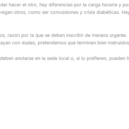
er hacer el otro, hay diferencias por la carga horaria y po
egan otros, como ser convulsiones y crisis diabéticas. Hay
os, razón por la que se deben inscribir de manera urgente.
 vayan con dudas, pretendemos que terminen bien instruidos
deben anotarse en la sede local o, si lo prefieren, pueden 