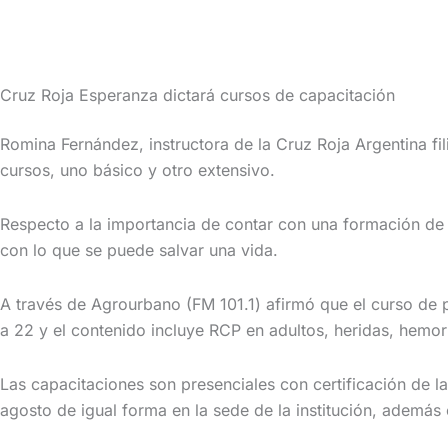
Cruz Roja Esperanza dictará cursos de capacitación
Romina Fernández, instructora de la Cruz Roja Argentina fili
cursos, uno básico y otro extensivo.
Respecto a la importancia de contar con una formación de 
con lo que se puede salvar una vida.
A través de Agrourbano (FM 101.1) afirmó que el curso de pr
a 22 y el contenido incluye RCP en adultos, heridas, hem
Las capacitaciones son presenciales con certificación de la
agosto de igual forma en la sede de la institución, además 