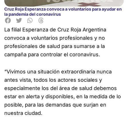
Cruz Roja Esperanza convoca a voluntarios para ayudar en
la pandemia del coronavirus
La filial Esperanza de Cruz Roja Argentina
convoca a voluntarios
profesionales y no
profesionales de salud para sumarse a la
campaña para controlar el coronavirus.
“Vivimos una situación extraordinaria nunca
antes vista, todos los actores sociales y
especialmente los del área de salud debemos
estar en alerta y disponibles, en la medida de lo
posible, para las demandas que surjan en
nuestra ciudad.