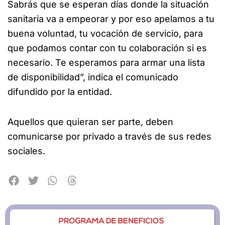
Sabrás que se esperan días donde la situación
sanitaria va a empeorar y por eso apelamos a tu
buena voluntad, tu vocación de servicio, para
que podamos contar con tu colaboración si es
necesario. Te esperamos para armar una lista
de disponibilidad”, indica el comunicado
difundido por la entidad.
Aquellos que quieran ser parte, deben
comunicarse por privado a través de sus redes
sociales.