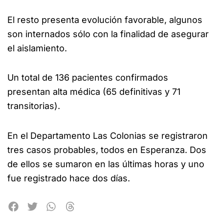
El resto presenta evolución favorable, algunos
son internados sólo con la finalidad de asegurar
el aislamiento.
Un total de 136 pacientes confirmados
presentan alta médica (65 definitivas y 71
transitorias).
En el Departamento Las Colonias se registraron
tres casos probables, todos en Esperanza. Dos
de ellos se sumaron en las últimas horas y uno
fue registrado hace dos días.