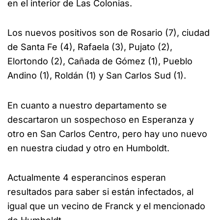
en el interior de Las Colonias.
Los nuevos positivos son de Rosario (7), ciudad
de Santa Fe (4), Rafaela (3), Pujato (2),
Elortondo (2), Cañada de Gómez (1), Pueblo
Andino (1), Roldán (1) y San Carlos Sud (1).
En cuanto a nuestro departamento se
descartaron un sospechoso en Esperanza y
otro en San Carlos Centro, pero hay uno nuevo
en nuestra ciudad y otro en Humboldt.
Actualmente 4 esperancinos esperan
resultados para saber si están infectados, al
igual que un vecino de Franck y el mencionado