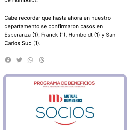
de Humboldt.
Cabe recordar que hasta ahora en nuestro
departamento se confirmaron casos en
Esperanza (1), Franck (1), Humboldt (1) y San
Carlos Sud (1).