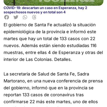
COVID-19: descartan un caso en Esperanza, hay 2
sospechosos nuevos y en total son 4
El gobierno de Santa Fe actualizó la situación
epidemiológica de la provincia e informó este
martes que hay un total de 133 casos con
22
nuevos. Además están siendo estudiadas 116
muestras, entre ellas 4 de Esperanza y otras del
interior de Las Colonias. Detalles.
La secretaria de Salud de Santa Fe, Sadra
Martorano, en una nueva conferencia de prensa
del gobierno, informó que en la provincia se
reportan 133 casos de coronavirus tras
confirmarse 22 más este martes, uno de ellos