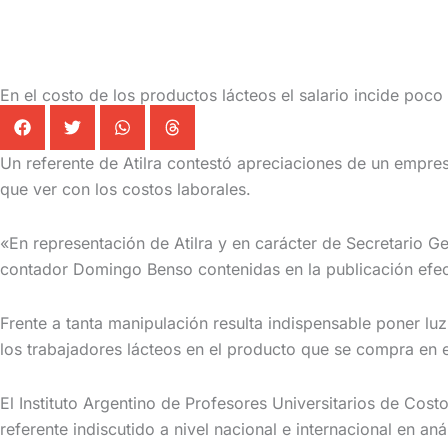
En el costo de los productos lácteos el salario incide poco
Un referente de Atilra contestó apreciaciones de un empr
que ver con los costos laborales.
«En representación de Atilra y en carácter de Secretario Ge
contador Domingo Benso contenidas en la publicación efectu
Frente a tanta manipulación resulta indispensable poner lu
los trabajadores lácteos en el producto que se compra en 
El Instituto Argentino de Profesores Universitarios de Cost
referente indiscutido a nivel nacional e internacional en an