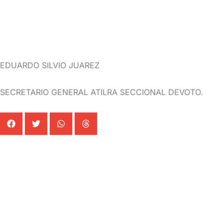
EDUARDO SILVIO JUAREZ
SECRETARIO GENERAL ATILRA SECCIONAL DEVOTO.