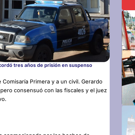
acordó tres años de prisión en suspenso
 Comisaría Primera y a un civil. Gerardo
pero consensuó con las fiscales y el juez
vo.