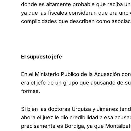
donde es altamente probable que reciba un
ya que las fiscales consideran que era uno
complicidades que describen como asociación
El supuesto jefe
En el Ministerio Público de la Acusación co
era el jefe de un grupo que abusando de su
formas.
Si bien las doctoras Urquiza y Jiménez ten
ahora el juez le dio credibilidad a esa acu
precisamente es Bordiga, ya que Montalbett