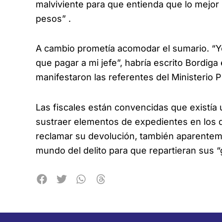
malviviente para que entienda que lo mejor
pesos” .
A cambio prometía acomodar el sumario. “Yo
que pagar a mi jefe”, habría escrito Bordi
manifestaron las referentes del Ministerio P
Las fiscales están convencidas que existía
sustraer elementos de expedientes en los q
reclamar su devolución, también aparentem
mundo del delito para que repartieran sus 