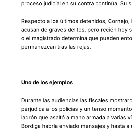
proceso judicial en su contra continúa. Su 
Respecto a los últimos detenidos, Cornejo,
acusan de graves delitos, pero recién hoy se 
o el magistrado determina que pueden entor
permanezcan tras las rejas.
Uno de los ejemplos
Durante las audiencias las fiscales mostrar
perjudica a los policías y un tenso momento
ladrón que asaltó a mano armada a varias v
Bordiga habría enviado mensajes y hasta a un