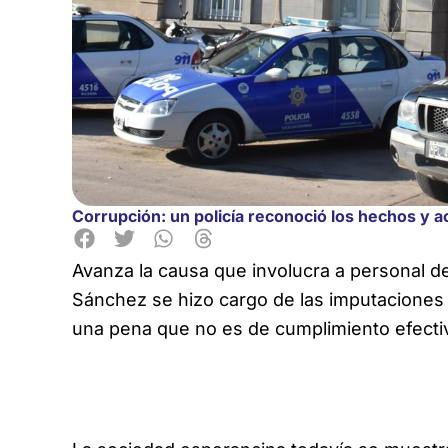
Corrupción: un policía reconoció los hechos y 
Avanza la causa que involucra a personal de
Sánchez se hizo cargo de las imputaciones 
una pena que no es de cumplimiento efecti