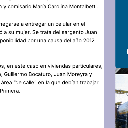
y comisario María Carolina Montalbetti.
negarse a entregar un celular en el
a su mujer. Se trata del sargento Juan
ponibilidad por una causa del año 2012
s, en este caso en viviendas particulares,
, Guillermo Bocaturo, Juan Moreyra y
rea “de calle” en la que debían trabajar
Primera.