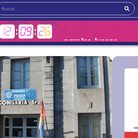
Buscar