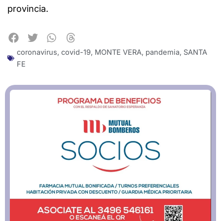
provincia.
coronavirus
,
covid-19
,
MONTE VERA
,
pandemia
,
SANTA
FE