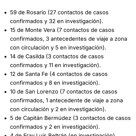
59 de Rosario (27 contactos de casos
confirmados y 32 en investigación).
15 de Monte Vera (7 contactos de casos
confirmados, 3 antecedentes de viaje a zona
con circulación y 5 en investigación).
14 de Casilda (3 contactos de casos
confirmados y 11 en investigación).
12 de Santa Fe (4 contactos de casos
confirmados y 8 en investigación).
10 de San Lorenzo (7 contactos de casos
confirmados, 1 antecedente de viaje a zona
con circulación y 2 en investigación).
5 de Capitán Bermúdez (3 contactos de casos
confirmados y 2 en investigación).
4 de Fray Luis Beltrán (en investigación).