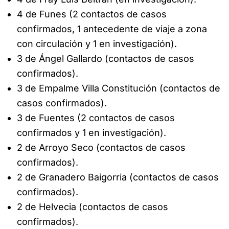
4 de Funes (2 contactos de casos
confirmados, 1 antecedente de viaje a zona
con circulación y 1 en investigación).
3 de Ángel Gallardo (contactos de casos
confirmados).
3 de Empalme Villa Constitución (contactos de
casos confirmados).
3 de Fuentes (2 contactos de casos
confirmados y 1 en investigación).
2 de Arroyo Seco (contactos de casos
confirmados).
2 de Granadero Baigorria (contactos de casos
confirmados).
2 de Helvecia (contactos de casos
confirmados).