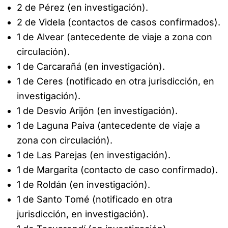
2 de Pérez (en investigación).
2 de Videla (contactos de casos confirmados).
1 de Alvear (antecedente de viaje a zona con
circulación).
1 de Carcarañá (en investigación).
1 de Ceres (notificado en otra jurisdicción, en
investigación).
1 de Desvío Arijón (en investigación).
1 de Laguna Paiva (antecedente de viaje a
zona con circulación).
1 de Las Parejas (en investigación).
1 de Margarita (contacto de caso confirmado).
1 de Roldán (en investigación).
1 de Santo Tomé (notificado en otra
jurisdicción, en investigación).