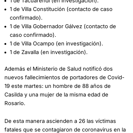
1 de Tacuarendí (en investigación).
1 de Villa Constitución (contacto de caso
confirmado).
1 de Villa Gobernador Gálvez (contacto de
caso confirmado).
1 de Villa Ocampo (en investigación).
1 de Zavalla (en investigación).
Además el Ministerio de Salud notificó dos
nuevos fallecimientos de portadores de Covid-
19 este martes: un hombre de 88 años de
Casilda y una mujer de la misma edad de
Rosario.
De esta manera ascienden a 26 las víctimas
fatales que se contagiaron de coronavirus en la