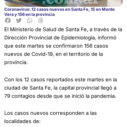
Coronavirus: 12 casos nuevos en Santa Fe, 15 en Monte
Vera y 156 en la provincia
El Ministerio de Salud de Santa Fe, a través de la
Dirección Provincial de
Epidemiología, informó
que este martes se confirmaron 156 casos
nuevos de Covid-19, en el territorio de la
provincia.
Con los 12 casos reportados este martes en la
ciudad de Santa Fe, la capital provincial llegó a
79 contagios desde que se inició la pandemia.
Los casos nuevos corresponden a las
localidades de: