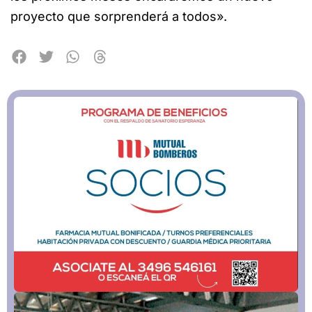
proyecto que sorprenderá a todos».