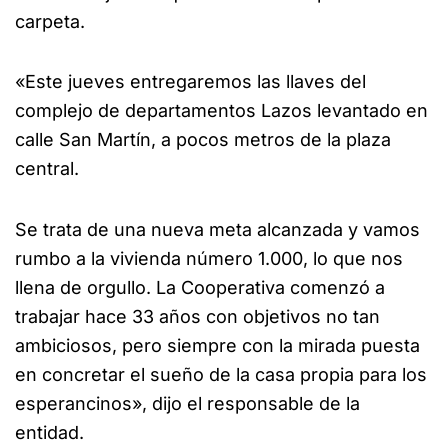
carpeta.
«Este jueves entregaremos las llaves del
complejo de departamentos Lazos levantado en
calle San Martín, a pocos metros de la plaza
central.
Se trata de una nueva meta alcanzada y vamos
rumbo a la vivienda número 1.000, lo que nos
llena de orgullo. La Cooperativa comenzó a
trabajar hace 33 años con objetivos no tan
ambiciosos, pero siempre con la mirada puesta
en concretar el sueño de la casa propia para los
esperancinos», dijo el responsable de la
entidad.