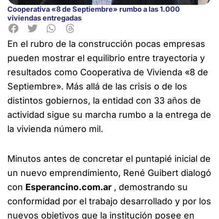
Cooperativa «8 de Septiembre» rumbo a las 1.000
viviendas entregadas
En el rubro de la construcción pocas empresas
pueden mostrar el equilibrio entre trayectoria y
resultados como Cooperativa de Vivienda «8 de
Septiembre».
Más allá de las crisis o de los
distintos gobiernos, la entidad con 33 años de
actividad sigue su marcha rumbo a la entrega de
la vivienda número mil.
Minutos antes de concretar el puntapié inicial de
un nuevo emprendimiento, René Guibert dialogó
con
Esperancino.com.ar
, demostrando su
conformidad por el trabajo desarrollado y por los
nuevos objetivos que la institución posee en