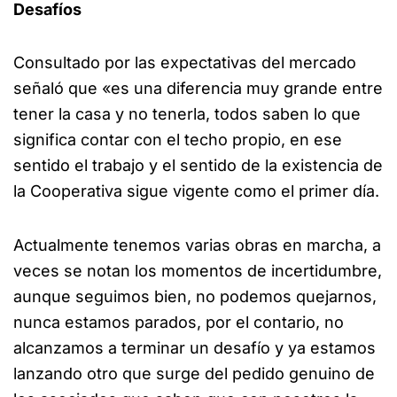
Desafíos
Consultado por las expectativas del mercado
señaló que «es una diferencia muy grande entre
tener la casa y no tenerla, todos saben lo que
significa contar con el techo propio, en ese
sentido el trabajo y el sentido de la existencia de
la Cooperativa sigue vigente como el primer día.
Actualmente tenemos varias obras en marcha, a
veces se notan los momentos de incertidumbre,
aunque seguimos bien, no podemos quejarnos,
nunca estamos parados, por el contario, no
alcanzamos a terminar un desafío y ya estamos
lanzando otro que surge del pedido genuino de