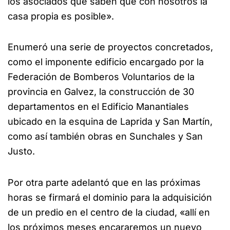
los asociados que saben que con nosotros la
casa propia es posible».
Enumeró una serie de proyectos concretados,
como el imponente edificio encargado por la
Federación de Bomberos Voluntarios de la
provincia en Galvez, la construcción de 30
departamentos en el Edificio Manantiales
ubicado en la esquina de Laprida y San Martín,
como así también obras en Sunchales y San
Justo.
Por otra parte adelantó que en las próximas
horas se firmará el dominio para la adquisición
de un predio en el centro de la ciudad, «allí en
los próximos meses encararemos un nuevo