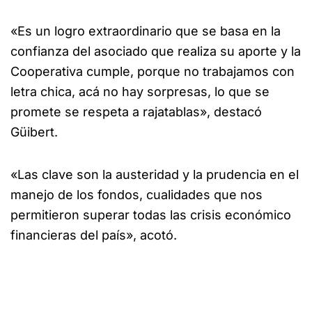
«Es un logro extraordinario que se basa en la
confianza del asociado que realiza su aporte y la
Cooperativa cumple, porque no trabajamos con
letra chica, acá no hay sorpresas, lo que se
promete se respeta a rajatablas», destacó
Güibert.
«Las clave son la austeridad y la prudencia en el
manejo de los fondos, cualidades que nos
permitieron superar todas las crisis económico
financieras del país», acotó.