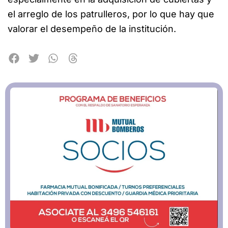
el arreglo de los patrulleros, por lo que hay que
valorar el desempeño de la institución.