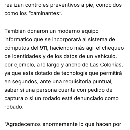
realizan controles preventivos a pie, conocidos
como los “caminantes”.
También donaron un moderno equipo
informático que se incorporará al sistema de
cómputos del 911, haciendo más ágil el chequeo
de identidades y de los datos de un vehículo,
por ejemplo, a lo largo y ancho de Las Colonias,
ya que está dotado de tecnología que permitirá
en segundos, ante una requisitoria puntual,
saber si una persona cuenta con pedido de
captura o si un rodado está denunciado como
robado.
“Agradecemos enormemente lo que hacen por