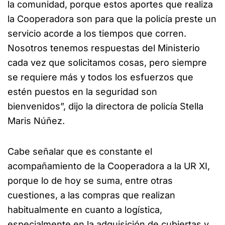
la comunidad, porque estos aportes que realiza
la Cooperadora son para que la policía preste un
servicio acorde a los tiempos que corren.
Nosotros tenemos respuestas del Ministerio
cada vez que solicitamos cosas, pero siempre
se requiere más y todos los esfuerzos que
estén puestos en la seguridad son
bienvenidos”, dijo la directora de policía Stella
Maris Núñez.
Cabe señalar que es constante el
acompañamiento de la Cooperadora a la UR XI,
porque lo de hoy se suma, entre otras
cuestiones, a las compras que realizan
habitualmente en cuanto a logística,
especialmente en la adquisición de cubiertas y