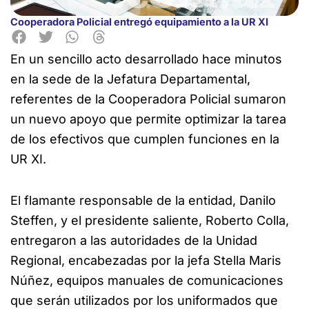
Cooperadora Policial entregó equipamiento a la UR XI
En un sencillo acto desarrollado hace minutos
en la sede de la Jefatura Departamental,
referentes de la Cooperadora
Policial sumaron
un nuevo apoyo que permite optimizar la tarea
de los efectivos que cumplen funciones en la
UR XI.
El flamante responsable de la entidad, Danilo
Steffen, y el presidente saliente, Roberto Colla,
entregaron a las autoridades de la Unidad
Regional, encabezadas por la jefa Stella Maris
Núñez, equipos manuales de comunicaciones
que serán utilizados por los uniformados que