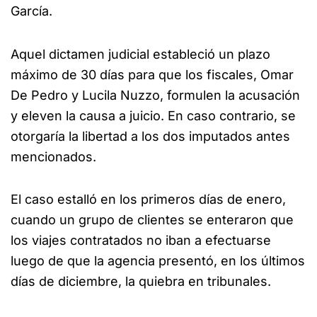
García.
Aquel dictamen judicial estableció un plazo
máximo de 30 días para que los fiscales, Omar
De Pedro y Lucila Nuzzo, formulen la acusación
y eleven la causa a juicio. En caso contrario, se
otorgaría la libertad a los dos imputados antes
mencionados.
El caso estalló en los primeros días de enero,
cuando un grupo de clientes se enteraron que
los viajes contratados no iban a efectuarse
luego de que la agencia presentó, en los últimos
días de diciembre, la quiebra en tribunales.