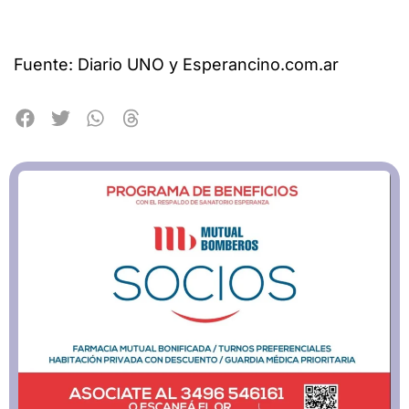
Fuente: Diario UNO y Esperancino.com.ar