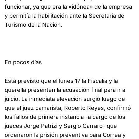
funcionar, ya que era la «idónea» de la empresa
y permitía la habilitación ante la Secretaría de
Turismo de la Nación.
En pocos días
Está previsto que el lunes 17 la Fiscalía y la
querella presenten la acusación final para ir a
juicio. La inmediata elevación surgió luego de
que el juez camarista, Roberto Reyes, confirmó
los fallos de primera instancia -a cargo de los
jueces Jorge Patrizi y Sergio Carraro- que
ordenaron la prisión preventiva para Correa y