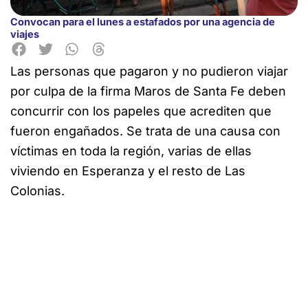
Convocan para el lunes a estafados por una agencia de
viajes
Las personas que pagaron y no pudieron viajar
por culpa de la firma Maros de Santa Fe deben
concurrir con los papeles que acrediten que
fueron engañados. Se trata de una causa con
víctimas en toda la región, varias de ellas
viviendo en Esperanza y el resto de Las
Colonias.