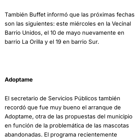
También Buffet informó que las próximas fechas
son las siguientes: este miércoles en la Vecinal
Barrio Unidos, el 10 de mayo nuevamente en
barrio La Orilla y el 19 en barrio Sur.
Adoptame
El secretario de Servicios Públicos también
recordó que fue muy bueno el arranque de
Adoptame, otra de las propuestas del municipio
en función de la problemática de las mascotas
abandonadas. El programa recientemente