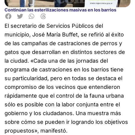
Continúan las esterilizaciones masivas en los barrios
El secretario de Servicios Públicos del
municipio, José María Buffet, se refirió al éxito
de las campañas de castraciones
de perros y
gatos que desarrollan en distintos sectores de
la ciudad. «Cada una de las jornadas del
programa de castraciones en los barrios tiene
su particularidad, pero en todas se destaca el
compromiso de los vecinos que entendieron
rápidamente que el control de la fauna urbana
sólo es posible con la labor conjunta entre el
gobierno y los ciudadanos. Una muestra más
sobre cómo se pueden ir logrando los objetivos
propuestos», manifestó.