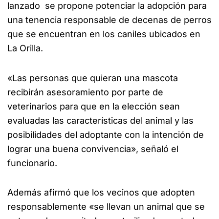
lanzado se propone potenciar la adopción para
una tenencia responsable de decenas de perros
que se encuentran en los caniles ubicados en
La Orilla.
«Las personas que quieran una mascota
recibirán asesoramiento por parte de
veterinarios para que en la elección sean
evaluadas las características del animal y las
posibilidades del adoptante con la intención de
lograr una buena convivencia», señaló el
funcionario.
Además afirmó que los vecinos que adopten
responsablemente «se llevan un animal que se