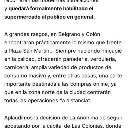
recorrerán las modernas instalaciones
y
quedará formalmente habilitado el
supermercado al público en general.
A grandes rasgos, en Belgrano y Colón
encontrarán prácticamente lo mismo que frente
a Plaza San Martín… Siempre haciendo hincapié
en la calidad, ofrecerán panadería, verdulería,
carnicería, amplia variedad de productos de
consumo masivo y, entre otras cosas, una parte
importante destinada a las compras online, ya
que en la zona norte de la ciudad centrarán
todas las operaciones “a distancia”.
Aplaudimos la decisión de La Anónima de seguir
apostando por la capital de Las Colonias, donde