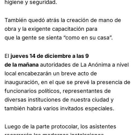
higiene y seguridad.
También quedó atrás la creación de mano de
obra y la exigente capacitación para
que la gente se sienta “como en su casa”.
El
jueves 14 de diciembre a las 9
de la mañana
autoridades de La Anónima a nivel
local encabezarán un breve acto de
inauguración, en el que se prevé la presencia de
funcionarios políticos, representantes de
diversas instituciones de nuestra ciudad y
también habrá varios invitados especiales.
Luego de la parte protocolar, los asistentes