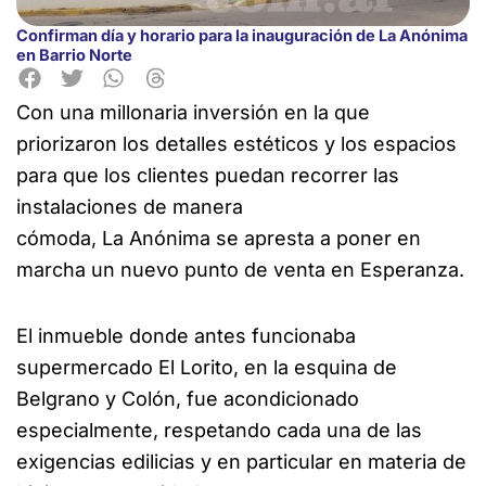
Confirman día y horario para la inauguración de La Anónima
en Barrio Norte
Con una millonaria inversión en la que
priorizaron los detalles estéticos y los espacios
para que los clientes puedan recorrer las
instalaciones de manera
cómoda, La Anónima se apresta a poner en
marcha un nuevo punto de venta en Esperanza.
El inmueble donde antes funcionaba
supermercado El Lorito, en la esquina de
Belgrano y Colón, fue acondicionado
especialmente, respetando cada una de las
exigencias edilicias y en particular en materia de