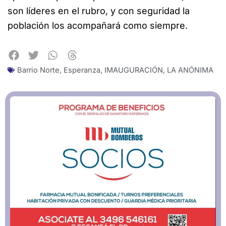
son líderes en el rubro, y con seguridad la
población los acompañará como siempre.
Barrio Norte
,
Esperanza
,
IMAUGURACIÓN
,
LA ANÓNIMA