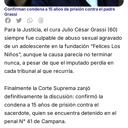
Confirman condena a 15 años de prisión contra el padre
Grassi
Para la Justicia, el cura Julio César Grassi (60)
siempre fue culpable de abuso sexual agravado
de un adolescente en la fundación
“Felices Los
Niños”, aunque la causa parecía no terminar
nunca, a pesar de que el imputado perdía en
cada tribunal al que recurría.
Finalmente la Corte Suprema zanjó
definitivamente la discusión: confirmó la
condena a 15 años de prisión contra el
sacerdote, quien se encuentra detenido en el
penal N° 41 de Campana.