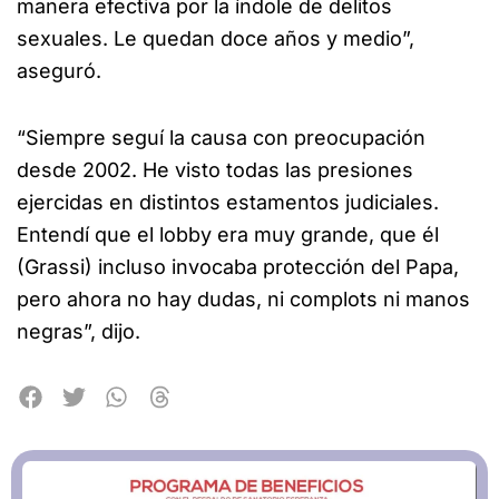
manera efectiva por la índole de delitos
sexuales. Le quedan doce años y medio”,
aseguró.
“Siempre seguí la causa con preocupación
desde 2002. He visto todas las presiones
ejercidas en distintos estamentos judiciales.
Entendí que el lobby era muy grande, que él
(Grassi) incluso invocaba protección del Papa,
pero ahora no hay dudas, ni complots ni manos
negras”, dijo.