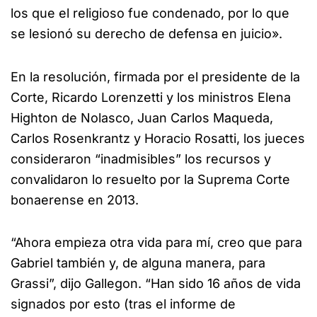
los que el religioso fue condenado, por lo que
se lesionó su derecho de defensa en juicio».
En la resolución, firmada por el presidente de la
Corte, Ricardo Lorenzetti y los ministros Elena
Highton de Nolasco, Juan Carlos Maqueda,
Carlos Rosenkrantz y Horacio Rosatti, los jueces
consideraron “inadmisibles” los recursos y
convalidaron lo resuelto por la Suprema Corte
bonaerense en 2013.
“Ahora empieza otra vida para mí, creo que para
Gabriel también y, de alguna manera, para
Grassi”, dijo Gallegon. “Han sido 16 años de vida
signados por esto (tras el informe de