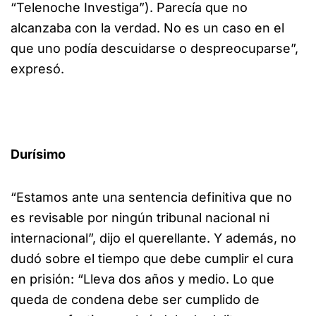
“Telenoche Investiga”). Parecía que no
alcanzaba con la verdad. No es un caso en el
que uno podía descuidarse o despreocuparse”,
expresó.
Durísimo
“Estamos ante una sentencia definitiva que no
es revisable por ningún tribunal nacional ni
internacional”, dijo el querellante. Y además, no
dudó sobre el tiempo que debe cumplir el cura
en prisión: “Lleva dos años y medio. Lo que
queda de condena debe ser cumplido de