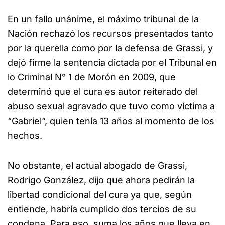
En un fallo unánime, el máximo tribunal de la
Nación rechazó los recursos presentados tanto
por la querella como por la defensa de Grassi, y
dejó firme la sentencia dictada por el Tribunal en
lo Criminal N° 1 de Morón en 2009, que
determinó que el cura es autor reiterado del
abuso sexual agravado que tuvo como víctima a
“Gabriel”, quien tenía 13 años al momento de los
hechos.
No obstante, el actual abogado de Grassi,
Rodrigo González, dijo que ahora pedirán la
libertad condicional del cura ya que, según
entiende, habría cumplido dos tercios de su
condena. Para eso, suma los años que lleva en