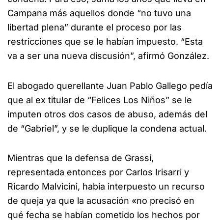
Campana más aquellos donde “no tuvo una
libertad plena” durante el proceso por las
restricciones que se le habían impuesto. “Esta
va a ser una nueva discusión”, afirmó González.
El abogado querellante Juan Pablo Gallego pedía
que al ex titular de “Felices Los Niños” se le
imputen otros dos casos de abuso, además del
de “Gabriel”, y se le duplique la condena actual.
Mientras que la defensa de Grassi,
representada entonces por Carlos Irisarri y
Ricardo Malvicini, había interpuesto un recurso
de queja ya que la acusación «no precisó en
qué fecha se habían cometido los hechos por