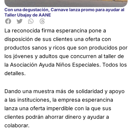
Con una degustación, Carnave lanza promo para ayudar al
Taller Ubajay de AANE
La reconocida firma esperancina pone a
disposición de sus clientes una
oferta con
productos sanos y ricos que son producidos por
los jóvenes y adultos que concurren al taller de
la Asociación Ayuda Niños Especiales. Todos los
detalles.
Dando una muestra más de solidaridad y apoyo
a las instituciones, la empresa esperancina
lanza una oferta imperdible con la que sus
clientes podrán ahorrar dinero y ayudar a
colaborar.