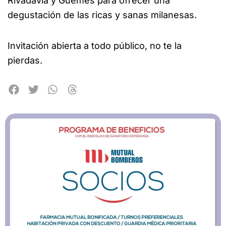
Rivadavia y Güemes para ofrecer una
degustación de las ricas y sanas milanesas.
Invitación abierta a todo público, no te la
pierdas.