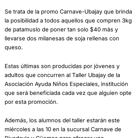
Se trata de la promo Carnave-Ubajay que brinda
la posibilidad a todos aquellos que compren 3kg
de patamuslo de poner tan solo $40 más y
llevarse dos milanesas de soja rellenas con
queso.
Estas últimas son producidas por jóvenes y
adultos que concurren al Taller Ubajay de la
Asociación Ayuda Niños Especiales, institución
que será beneficiada cada vez que alguien opte
por esta promoción.
Además, los alumnos del taller estarán este
miércoles a las 10 en la sucursal Carnave de