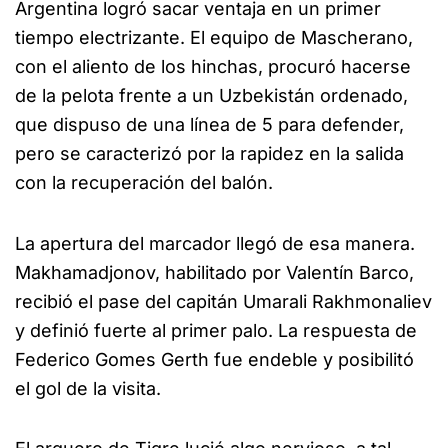
Argentina logró sacar ventaja en un primer
tiempo electrizante. El equipo de Mascherano,
con el aliento de los hinchas, procuró hacerse
de la pelota frente a un Uzbekistán ordenado,
que dispuso de una línea de 5 para defender,
pero se caracterizó por la rapidez en la salida
con la recuperación del balón.
La apertura del marcador llegó de esa manera.
Makhamadjonov, habilitado por Valentín Barco,
recibió el pase del capitán Umarali Rakhmonaliev
y definió fuerte al primer palo. La respuesta de
Federico Gomes Gerth fue endeble y posibilitó
el gol de la visita.