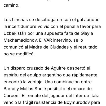
camino.
Los hinchas se desahogaron con el gol aunque
la incertidumbre volvió con el penal a favor para
Uzbekistán por una supuesta falta de Giay a
Makhamadjonov. El VAR intervino, se lo
comunicó al Madre de Ciudades y el resultado
no se modificó.
Un disparo cruzado de Aguirre despertó el
espíritu del equipo argentino que rápidamente
encontró la ventaja. Una combinación entre
Barco y Matías Soulé posibilitó el encare de
Carboni. El remate del jugador del Inter de Italia
venció la frágil resistencia de Boymurodov para