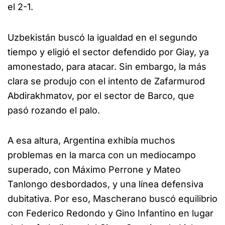
el 2-1.
Uzbekistán buscó la igualdad en el segundo
tiempo y eligió el sector defendido por Giay, ya
amonestado, para atacar. Sin embargo, la más
clara se produjo con el intento de Zafarmurod
Abdirakhmatov, por el sector de Barco, que
pasó rozando el palo.
A esa altura, Argentina exhibía muchos
problemas en la marca con un mediocampo
superado, con Máximo Perrone y Mateo
Tanlongo desbordados, y una línea defensiva
dubitativa. Por eso, Mascherano buscó equilibrio
con Federico Redondo y Gino Infantino en lugar