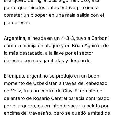
El arquero de Tigre lució algo nervioso, a tal
punto que minutos antes estuvo próximo a
cometer un blooper en una mala salida con el
pie derecho.
Argentina, alineada en un 4-3-3, tuvo a Carboni
como la manija en ataque y en Brian Aguirre, de
lo más destacado, a la llave por el sector
derecho con sus gambetas y desborde.
El empate argentino se produjo en un buen
momento de Uzbekistán a través del cabezazo
de Véliz, tras un centro de Giay. El remate del
delantero de Rosario Central parecía controlado
por el arquero, quien intentó sacar la pelota por
encima del travesaño, pero se quedó a mitad de