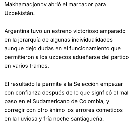
Makhamadjonov abrió el marcador para
Uzbekistán.
Argentina tuvo un estreno victorioso amparado
en la jerarquía de algunas individualidades
aunque dejó dudas en el funcionamiento que
permitieron a los uzbecos adueñarse del partido
en varios tramos.
El resultado le permite a la Selección empezar
con confianza después de lo que signficó el mal
paso en el Sudamericano de Colombia, y
corregir con otro ánimo los errores cometidos
en la lluviosa y fría noche santiagueña.