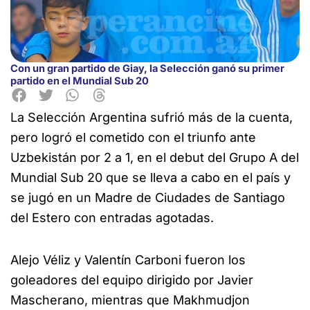
Con un gran partido de Giay, la Selección ganó su primer
partido en el Mundial Sub 20
La Selección Argentina sufrió más de la cuenta,
pero logró el cometido con el triunfo ante
Uzbekistán por 2 a 1, en el debut del Grupo A del
Mundial Sub 20 que se lleva a cabo en el país y
se jugó en un Madre de Ciudades de Santiago
del Estero con entradas agotadas.
Alejo Véliz y Valentín Carboni fueron los
goleadores del equipo dirigido por Javier
Mascherano, mientras que Makhmudjon