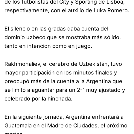
de los futbolistas del City y Sporting de Lisboa,
respectivamente, con el auxilio de Luka Romero.
El silencio en las gradas daba cuenta del
dominio uzbeco que se mostraba más sólido,
tanto en intención como en juego.
Rakhmonaliev, el cerebro de Uzbekistán, tuvo
mayor participación en los minutos finales y
preocupó más de la cuenta a la Argentina que
se limitó a aguantar para un 2-1 muy ajustado y
celebrado por la hinchada.
En la siguiente jornada, Argentina enfrentará a
Guatemala en el Madre de Ciudades, el próximo