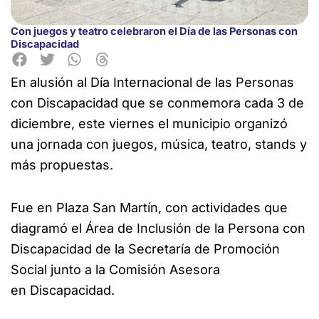
Con juegos y teatro celebraron el Día de las Personas con
Discapacidad
En alusión al Día Internacional de las Personas
con Discapacidad que se conmemora cada 3 de
diciembre, este viernes el municipio organizó
una jornada con juegos, música, teatro, stands y
más propuestas.
Fue en Plaza San Martín, con actividades que
diagramó el Área de Inclusión de la Persona con
Discapacidad de la Secretaría de Promoción
Social junto a la Comisión Asesora
en Discapacidad.