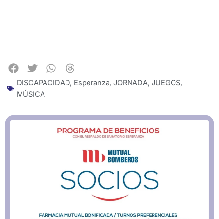
DISCAPACIDAD
,
Esperanza
,
JORNADA
,
JUEGOS
,
MÚSICA