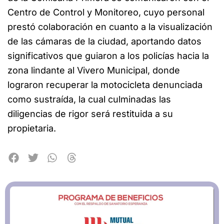
Centro de Control y Monitoreo, cuyo personal
prestó colaboración en cuanto a la visualización
de las cámaras de la ciudad, aportando datos
significativos que guiaron a los policías hacia la
zona lindante al Vivero Municipal, donde
lograron recuperar la motocicleta denunciada
como sustraída, la cual culminadas las
diligencias de rigor será restituida a su
propietaria.