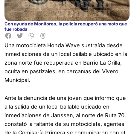
Con ayuda de Monitoreo, la policía recuperó una moto que
fue robada
Una motocicleta Honda Wave sustraída desde
inmediaciones de un local bailable ubicado en la
zona norte fue recuperada en Barrio La Orilla,
oculta en pastizales, en cercanías del Vivero
Municipal.
Ante la denuncia de una joven que informó que
a la salida de un local bailable ubicado en
inmediaciones de Janssen, al norte de Ruta 70,
constató la faltante de su motocicleta, agentes
de la Comisaría Primera se comunicaron con el